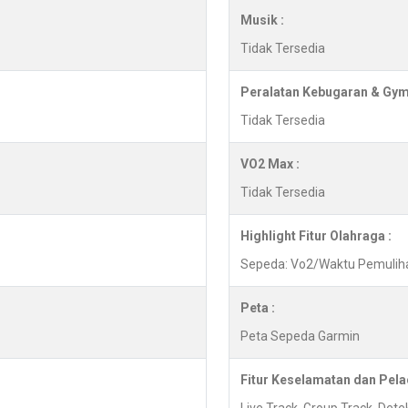
Musik :
Tidak Tersedia
Peralatan Kebugaran & Gym
Tidak Tersedia
VO2 Max :
Tidak Tersedia
Highlight Fitur Olahraga :
Sepeda: Vo2/Waktu Pemuliha
Peta :
Peta Sepeda Garmin
Fitur Keselamatan dan Pela