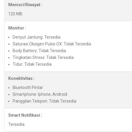
Memori/Riwayat :
125 MB
Monitor :
Denyut Jantung: Tersedia
Saturasi Oksigen Pulse OX: Tidak Tersedia
Body Battery: Tidak Tersedia
Tingkatan Stress: Tidak Tersedia
Tidur: Tidak Tersedia
Konektivitas :
Bluetooth Pintar
Smartphone: Iphone, Android
Panggilan Telepon: Tidak Tersedia
Smart Notifikasi :
Tersedia