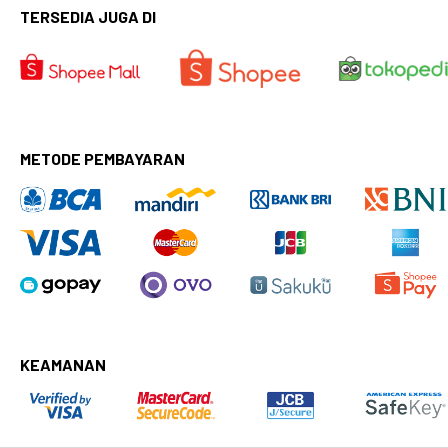
TERSEDIA JUGA DI
METODE PEMBAYARAN
KEAMANAN