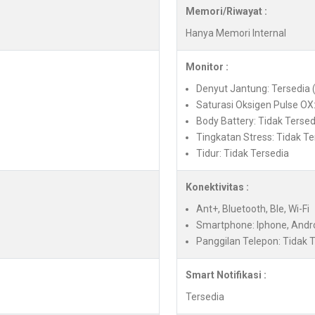
Memori/Riwayat :
Hanya Memori Internal
Monitor :
Denyut Jantung: Tersedia 
Saturasi Oksigen Pulse OX:
Body Battery: Tidak Tersed
Tingkatan Stress: Tidak Te
Tidur: Tidak Tersedia
Konektivitas :
Ant+, Bluetooth, Ble, Wi-Fi
Smartphone: Iphone, Andr
Panggilan Telepon: Tidak 
Smart Notifikasi :
Tersedia