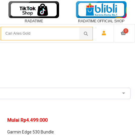
RADATIME
RADATIME OFFICIAL SHOP
0
Mulai Rp4.499.000
Garmin Edge 530 Bundle