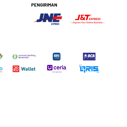
PENGIRIMAN