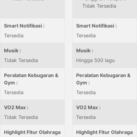
Tidak Tersedia
Smart Notifikasi :
Smart Notifikasi :
Tersedia
Tersedia
Musik :
Musik :
Tidak Tersedia
Hingga 500 lagu
Peralatan Kebugaran &
Peralatan Kebugaran &
Gym :
Gym :
Tersedia
Tersedia
VO2 Max :
VO2 Max :
Tidak Tersedia
Tersedia
Highlight Fitur Olahraga
Highlight Fitur Olahraga