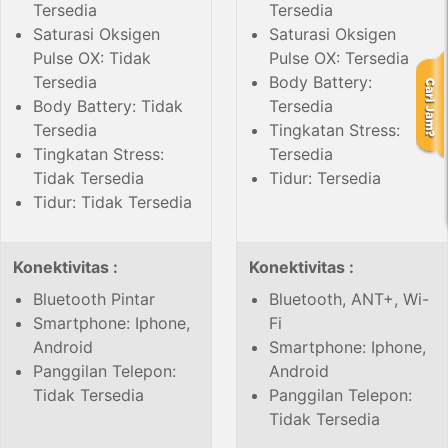
Tersedia
Tersedia
Saturasi Oksigen
Saturasi Oksigen
Pulse OX: Tidak
Pulse OX: Tersedia
Tersedia
Body Battery:
Body Battery: Tidak
Tersedia
Tersedia
Tingkatan Stress:
Tingkatan Stress:
Tersedia
Tidak Tersedia
Tidur: Tersedia
Tidur: Tidak Tersedia
Konektivitas :
Konektivitas :
Bluetooth Pintar
Bluetooth, ANT+, Wi-
Smartphone: Iphone,
Fi
Android
Smartphone: Iphone,
Panggilan Telepon:
Android
Tidak Tersedia
Panggilan Telepon:
Tidak Tersedia