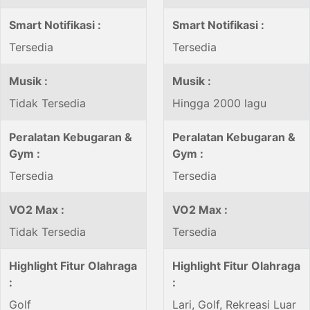
Smart Notifikasi :
Smart Notifikasi :
Tersedia
Tersedia
Musik :
Musik :
Tidak Tersedia
Hingga 2000 lagu
Peralatan Kebugaran &
Peralatan Kebugaran &
Gym :
Gym :
Tersedia
Tersedia
VO2 Max :
VO2 Max :
Tidak Tersedia
Tersedia
Highlight Fitur Olahraga
Highlight Fitur Olahraga
:
:
Golf
Lari, Golf, Rekreasi Luar