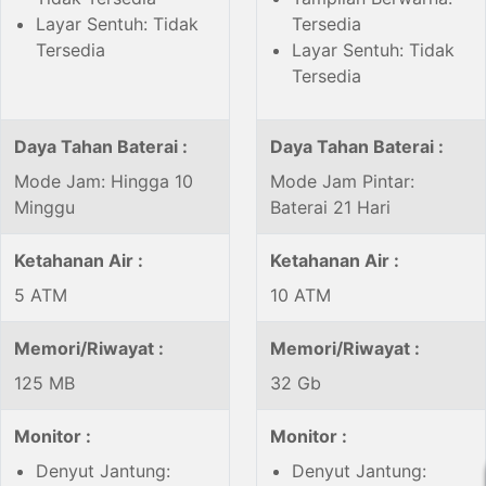
Layar Sentuh: Tidak
Tersedia
Tersedia
Layar Sentuh: Tidak
Tersedia
Daya Tahan Baterai :
Daya Tahan Baterai :
Mode Jam: Hingga 10
Mode Jam Pintar:
Minggu
Baterai 21 Hari
Ketahanan Air :
Ketahanan Air :
5 ATM
10 ATM
Memori/Riwayat :
Memori/Riwayat :
125 MB
32 Gb
Monitor :
Monitor :
Denyut Jantung:
Denyut Jantung: