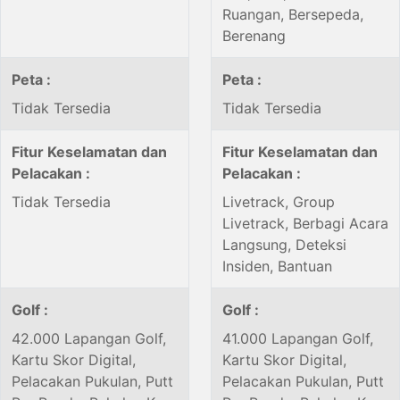
Ruangan, Bersepeda,
Berenang
Peta :
Peta :
Tidak Tersedia
Tidak Tersedia
Fitur Keselamatan dan
Fitur Keselamatan dan
Pelacakan :
Pelacakan :
Tidak Tersedia
Livetrack, Group
Livetrack, Berbagi Acara
Langsung, Deteksi
Insiden, Bantuan
Golf :
Golf :
42.000 Lapangan Golf,
41.000 Lapangan Golf,
Kartu Skor Digital,
Kartu Skor Digital,
Pelacakan Pukulan, Putt
Pelacakan Pukulan, Putt