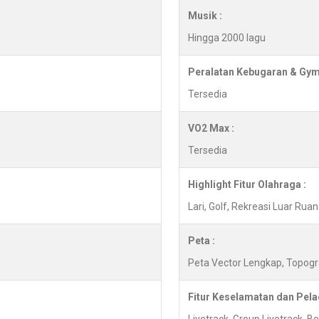
Musik :
Hingga 2000 lagu
Peralatan Kebugaran & Gym
Tersedia
VO2 Max :
Tersedia
Highlight Fitur Olahraga :
Lari, Golf, Rekreasi Luar Ru
Peta :
Peta Vector Lengkap, Topogr
Fitur Keselamatan dan Pela