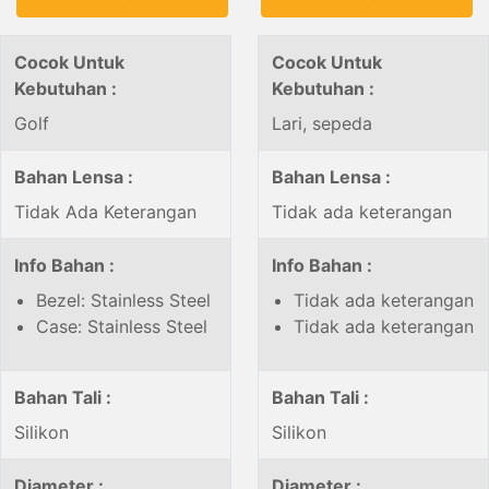
Cocok Untuk
Cocok Untuk
Kebutuhan :
Kebutuhan :
Golf
Lari, sepeda
Bahan Lensa :
Bahan Lensa :
Tidak Ada Keterangan
Tidak ada keterangan
Info Bahan :
Info Bahan :
Bezel: Stainless Steel
Tidak ada keterangan
Case: Stainless Steel
Tidak ada keterangan
Bahan Tali :
Bahan Tali :
Silikon
Silikon
Diameter :
Diameter :