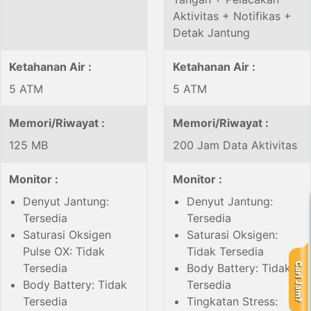
Aktivitas + Notifikas +
Detak Jantung
Ketahanan Air :
Ketahanan Air :
5 ATM
5 ATM
Memori/Riwayat :
Memori/Riwayat :
125 MB
200 Jam Data Aktivitas
Monitor :
Monitor :
Denyut Jantung:
Denyut Jantung:
Tersedia
Tersedia
Saturasi Oksigen
Saturasi Oksigen:
Pulse OX: Tidak
Tidak Tersedia
Tersedia
Body Battery: Tidak
Body Battery: Tidak
Tersedia
Tersedia
Tingkatan Stress: