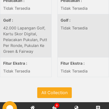
Pelacakan :
Pelacakan :
Tidak Tersedia
Tidak Tersedia
Golf :
Golf :
42.000 Lapangan Golf,
Tidak Tersedia
Kartu Skor Digital,
Pelacakan Pukulan, Putt
Per Ronde, Pukulan Ke
Green & Fairway
Fitur Ekstra :
Fitur Ekstra :
Tidak Tersedia
Tidak Tersedia
All Collection
0