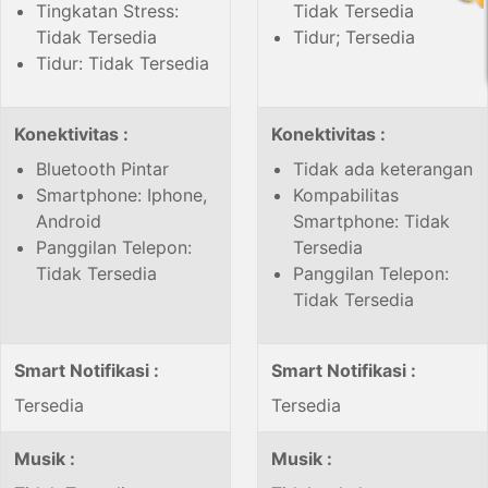
Tingkatan Stress:
Tidak Tersedia
Tidak Tersedia
Tidur; Tersedia
Tidur: Tidak Tersedia
Konektivitas :
Konektivitas :
Bluetooth Pintar
Tidak ada keterangan
Smartphone: Iphone,
Kompabilitas
Android
Smartphone: Tidak
Panggilan Telepon:
Tersedia
Tidak Tersedia
Panggilan Telepon:
Tidak Tersedia
Smart Notifikasi :
Smart Notifikasi :
Tersedia
Tersedia
Musik :
Musik :