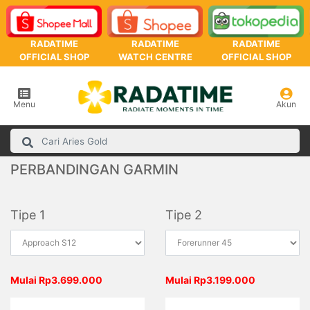
RADATIME
RADATIME
RADATIME
OFFICIAL SHOP
WATCH CENTRE
OFFICIAL SHOP
Menu
Akun
PERBANDINGAN GARMIN
Tipe 1
Tipe 2
Mulai Rp3.699.000
Mulai Rp3.199.000