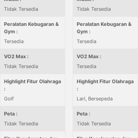
Tidak Tersedia
Tidak Tersedia
Peralatan Kebugaran &
Peralatan Kebugaran &
Gym :
Gym :
Tersedia
Tersedia
VO2 Max :
VO2 Max :
Tidak Tersedia
Tersedia
Highlight Fitur Olahraga
Highlight Fitur Olahraga
:
:
Golf
Lari, Bersepeda
Peta :
Peta :
Tidak Tersedia
Tidak Tersedia