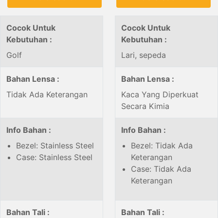
Cocok Untuk
Cocok Untuk
Kebutuhan :
Kebutuhan :
Golf
Lari, sepeda
Bahan Lensa :
Bahan Lensa :
Tidak Ada Keterangan
Kaca Yang Diperkuat
Secara Kimia
Info Bahan :
Info Bahan :
Bezel: Stainless Steel
Bezel: Tidak Ada
Case: Stainless Steel
Keterangan
Case: Tidak Ada
Keterangan
Bahan Tali :
Bahan Tali :