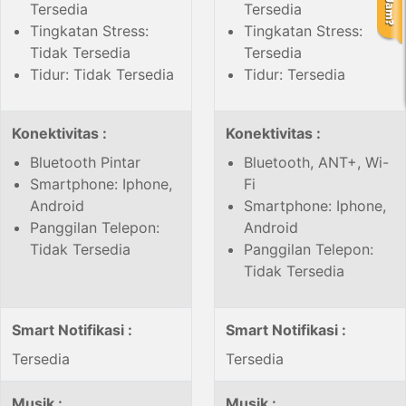
Tersedia
Tersedia
Tingkatan Stress:
Tingkatan Stress:
Tidak Tersedia
Tersedia
Tidur: Tidak Tersedia
Tidur: Tersedia
Konektivitas :
Konektivitas :
Bluetooth Pintar
Bluetooth, ANT+, Wi-
Smartphone: Iphone,
Fi
Android
Smartphone: Iphone,
Panggilan Telepon:
Android
Tidak Tersedia
Panggilan Telepon:
Tidak Tersedia
Smart Notifikasi :
Smart Notifikasi :
Tersedia
Tersedia
Musik :
Musik :