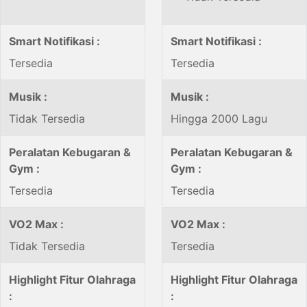
Smart Notifikasi :
Smart Notifikasi :
Tersedia
Tersedia
Musik :
Musik :
Tidak Tersedia
Hingga 2000 Lagu
Peralatan Kebugaran &
Peralatan Kebugaran &
Gym :
Gym :
Tersedia
Tersedia
VO2 Max :
VO2 Max :
Tidak Tersedia
Tersedia
Highlight Fitur Olahraga
Highlight Fitur Olahraga
:
: