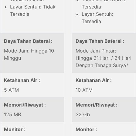
Layar Sentuh: Tidak
Tersedia
Tersedia
Layar Sentuh:
Tersedia
Daya Tahan Baterai :
Daya Tahan Baterai :
Mode Jam: Hingga 10
Mode Jam Pintar:
Minggu
Hingga 21 Hari / 24 Hari
Dengan Tenaga Surya*
Ketahanan Air :
Ketahanan Air :
5 ATM
10 ATM
Memori/Riwayat :
Memori/Riwayat :
125 MB
32 Gb
Monitor :
Monitor :