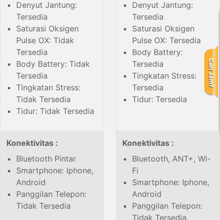
Denyut Jantung:
Denyut Jantung:
Tersedia
Tersedia
Saturasi Oksigen
Saturasi Oksigen
Pulse OX: Tidak
Pulse OX: Tersedia
Tersedia
Body Battery:
Body Battery: Tidak
Tersedia
Tersedia
Tingkatan Stress:
Tingkatan Stress:
Tersedia
Tidak Tersedia
Tidur: Tersedia
Tidur: Tidak Tersedia
Konektivitas :
Konektivitas :
Bluetooth Pintar
Bluetooth, ANT+, Wi-
Smartphone: Iphone,
Fi
Android
Smartphone: Iphone,
Panggilan Telepon:
Android
Tidak Tersedia
Panggilan Telepon:
Tidak Tersedia