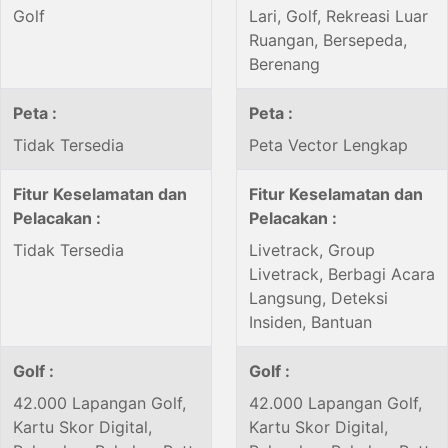
Golf
Lari, Golf, Rekreasi Luar
Ruangan, Bersepeda,
Berenang
Peta :
Peta :
Tidak Tersedia
Peta Vector Lengkap
Fitur Keselamatan dan
Fitur Keselamatan dan
Pelacakan :
Pelacakan :
Tidak Tersedia
Livetrack, Group
Livetrack, Berbagi Acara
Langsung, Deteksi
Insiden, Bantuan
Golf :
Golf :
42.000 Lapangan Golf,
42.000 Lapangan Golf,
Kartu Skor Digital,
Kartu Skor Digital,