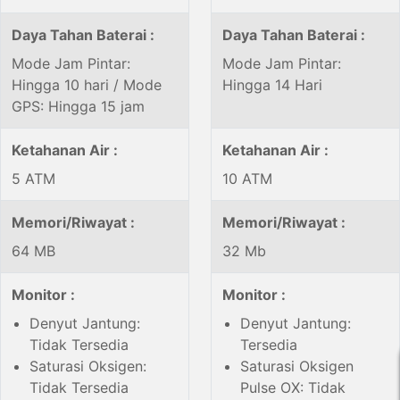
Daya Tahan Baterai :
Daya Tahan Baterai :
Mode Jam Pintar:
Mode Jam Pintar:
Hingga 10 hari / Mode
Hingga 14 Hari
GPS: Hingga 15 jam
Ketahanan Air :
Ketahanan Air :
5 ATM
10 ATM
Memori/Riwayat :
Memori/Riwayat :
64 MB
32 Mb
Monitor :
Monitor :
Denyut Jantung:
Denyut Jantung:
Tidak Tersedia
Tersedia
Saturasi Oksigen:
Saturasi Oksigen
Tidak Tersedia
Pulse OX: Tidak