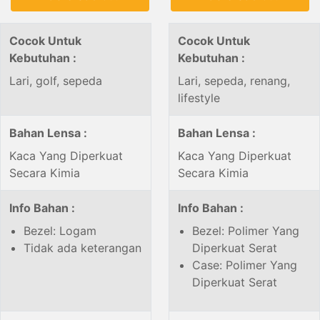
Cocok Untuk
Cocok Untuk
Kebutuhan :
Kebutuhan :
Lari, golf, sepeda
Lari, sepeda, renang,
lifestyle
Bahan Lensa :
Bahan Lensa :
Kaca Yang Diperkuat
Kaca Yang Diperkuat
Secara Kimia
Secara Kimia
Info Bahan :
Info Bahan :
Bezel: Logam
Bezel: Polimer Yang
Tidak ada keterangan
Diperkuat Serat
Case: Polimer Yang
Diperkuat Serat