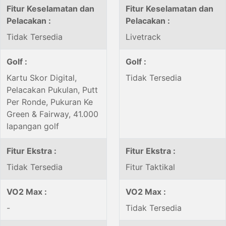
Fitur Keselamatan dan
Fitur Keselamatan dan
Pelacakan :
Pelacakan :
Tidak Tersedia
Livetrack
Golf :
Golf :
Kartu Skor Digital,
Tidak Tersedia
Pelacakan Pukulan, Putt
Per Ronde, Pukuran Ke
Green & Fairway, 41.000
lapangan golf
Fitur Ekstra :
Fitur Ekstra :
Tidak Tersedia
Fitur Taktikal
VO2 Max :
VO2 Max :
-
Tidak Tersedia