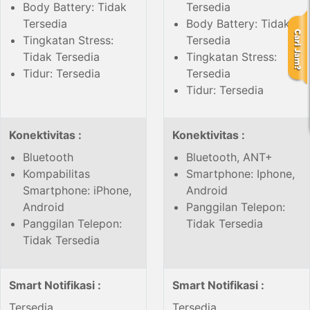
Body Battery: Tidak
Tersedia
Tersedia
Body Battery: Tidak
Tingkatan Stress:
Tersedia
Tidak Tersedia
Tingkatan Stress:
Tidur: Tersedia
Tersedia
Tidur: Tersedia
Konektivitas :
Konektivitas :
Bluetooth
Bluetooth, ANT+
Kompabilitas
Smartphone: Iphone,
Smartphone: iPhone,
Android
Android
Panggilan Telepon:
Panggilan Telepon:
Tidak Tersedia
Tidak Tersedia
Smart Notifikasi :
Smart Notifikasi :
Tersedia
Tersedia