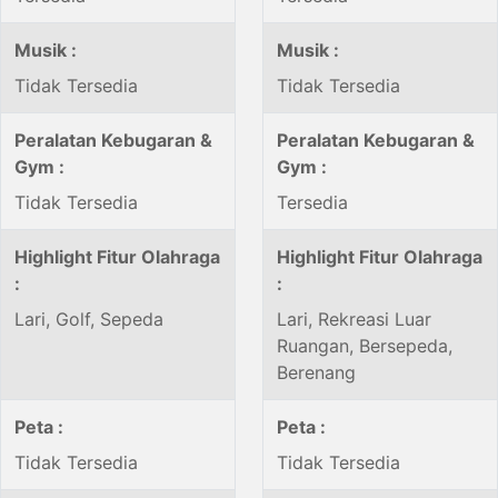
Musik :
Musik :
Tidak Tersedia
Tidak Tersedia
Peralatan Kebugaran &
Peralatan Kebugaran &
Gym :
Gym :
Tidak Tersedia
Tersedia
Highlight Fitur Olahraga
Highlight Fitur Olahraga
:
:
Lari, Golf, Sepeda
Lari, Rekreasi Luar
Ruangan, Bersepeda,
Berenang
Peta :
Peta :
Tidak Tersedia
Tidak Tersedia