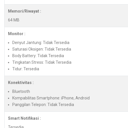
Memori/Riwayat :
64 MB
Monitor :
Denyut Jantung: Tidak Tersedia
Saturasi Oksigen: Tidak Tersedia
Body Battery: Tidak Tersedia
Tingkatan Stress: Tidak Tersedia
Tidur: Tersedia
Konektivitas :
Bluetooth
Kompabilitas Smartphone: iPhone, Android
Panggilan Telepon: Tidak Tersedia
Smart Notifikasi :
Tersedia