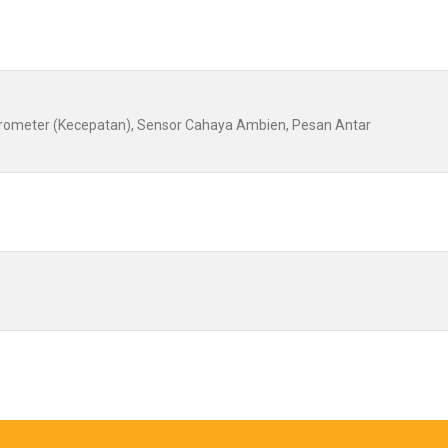
erometer (Kecepatan), Sensor Cahaya Ambien, Pesan Antar