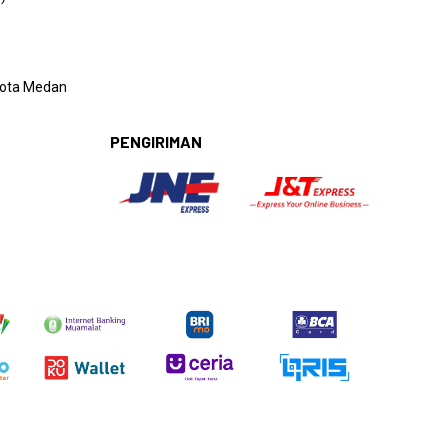
 Kota Medan
PENGIRIMAN