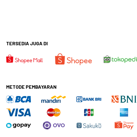
TERSEDIA JUGA DI
METODE PEMBAYARAN