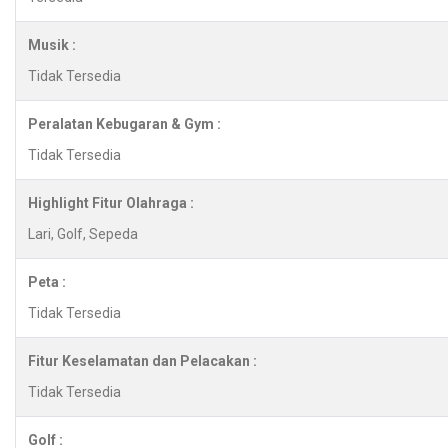
Musik :
Tidak Tersedia
Peralatan Kebugaran & Gym :
Tidak Tersedia
Highlight Fitur Olahraga :
Lari, Golf, Sepeda
Peta :
Tidak Tersedia
Fitur Keselamatan dan Pelacakan :
Tidak Tersedia
Golf :