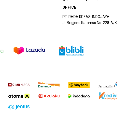
OFFICE
PT. RADA KREASI INDOJAYA
Jl. Brigjend Katamso No. 228-A,