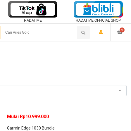
RADATIME
RADATIME OFFICIAL SHOP
0
Mulai Rp10.999.000
Garmin Edge 1030 Bundle