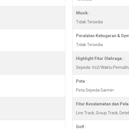
Musik :
Tidak Tersedia
Peralatan Kebugaran & Gym
Tidak Tersedia
Highlight Fitur Olahraga :
Sepeda: Vo2/Waktu Pemulihan
Peta :
Peta Sepeda Garmin
Fitur Keselamatan dan Pela
Live Track, Group Track, Dete
Golf :