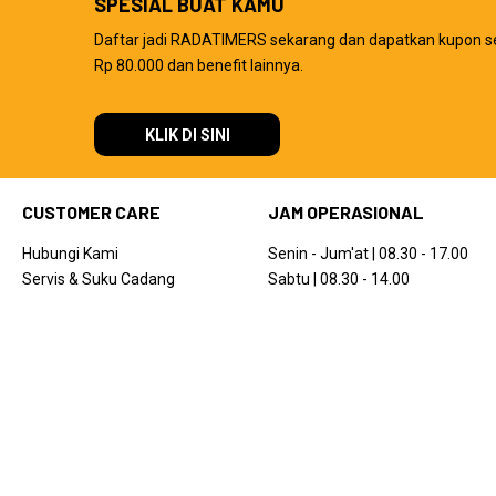
SPESIAL BUAT KAMU
Daftar jadi RADATIMERS sekarang dan dapatkan kupon s
Rp 80.000 dan benefit lainnya.
KLIK DI SINI
CUSTOMER CARE
JAM OPERASIONAL
Hubungi Kami
Senin - Jum'at | 08.30 - 17.00
Servis & Suku Cadang
Sabtu | 08.30 - 14.00