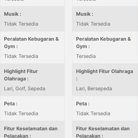
Musik :
Musik :
Tidak Tersedia
Tidak Tersedia
Peralatan Kebugaran &
Peralatan Kebugaran &
Gym :
Gym :
Tidak Tersedia
Tersedia
Highlight Fitur
Highlight Fitur Olahraga
Olahraga :
:
Lari, Golf, Sepeda
Lari, Bersepeda
Peta :
Peta :
Tidak Tersedia
Tidak Tersedia
Fitur Keselamatan dan
Fitur Keselamatan dan
Pelacakan :
Pelacakan :