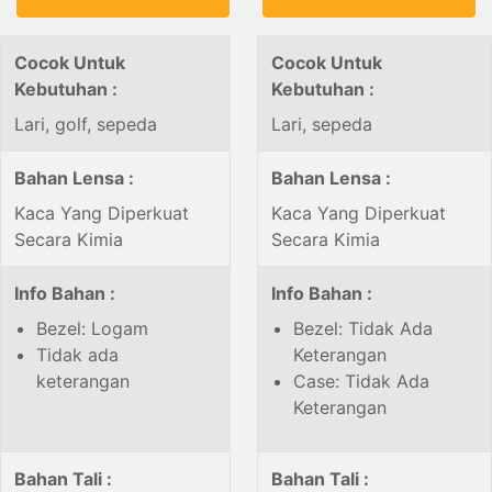
Cocok Untuk
Cocok Untuk
Kebutuhan :
Kebutuhan :
Lari, golf, sepeda
Lari, sepeda
Bahan Lensa :
Bahan Lensa :
Kaca Yang Diperkuat
Kaca Yang Diperkuat
Secara Kimia
Secara Kimia
Info Bahan :
Info Bahan :
Bezel: Logam
Bezel: Tidak Ada
Tidak ada
Keterangan
keterangan
Case: Tidak Ada
Keterangan
Bahan Tali :
Bahan Tali :