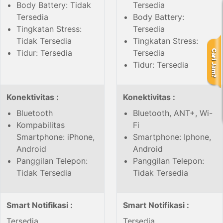
Body Battery: Tidak
Tersedia
Tersedia
Body Battery:
Tingkatan Stress:
Tersedia
Tidak Tersedia
Tingkatan Stress:
Tidur: Tersedia
Tersedia
Tidur: Tersedia
Konektivitas :
Konektivitas :
Bluetooth
Bluetooth, ANT+, Wi-
Kompabilitas
Fi
Smartphone: iPhone,
Smartphone: Iphone,
Android
Android
Panggilan Telepon:
Panggilan Telepon:
Tidak Tersedia
Tidak Tersedia
Smart Notifikasi :
Smart Notifikasi :
Tersedia
Tersedia