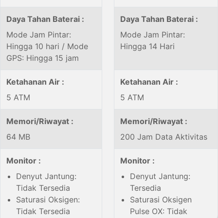
Daya Tahan Baterai :
Daya Tahan Baterai :
Mode Jam Pintar:
Mode Jam Pintar:
Hingga 10 hari / Mode
Hingga 14 Hari
GPS: Hingga 15 jam
Ketahanan Air :
Ketahanan Air :
5 ATM
5 ATM
Memori/Riwayat :
Memori/Riwayat :
64 MB
200 Jam Data Aktivitas
Monitor :
Monitor :
Denyut Jantung:
Denyut Jantung:
Tidak Tersedia
Tersedia
Saturasi Oksigen:
Saturasi Oksigen
Tidak Tersedia
Pulse OX: Tidak