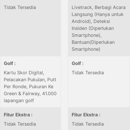
Tidak Tersedia
Livetrack, Berbagi Acara
Langsung (Hanya untuk
Android), Deteksi
Insiden (Diperlukan
Smartphone),
Bantuan(Diperlukan
Smartphone)
Golf :
Golf :
Kartu Skor Digital,
Tidak Tersedia
Pelacakan Pukulan, Putt
Per Ronde, Pukuran Ke
Green & Fairway, 41.000
lapangan golf
Fitur Ekstra :
Fitur Ekstra :
Tidak Tersedia
Tidak Tersedia