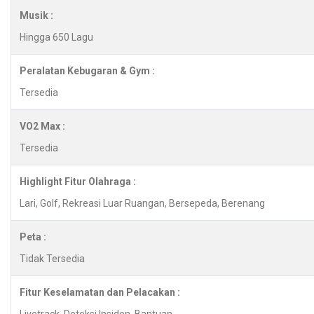
Musik :
Hingga 650 Lagu
Peralatan Kebugaran & Gym :
Tersedia
VO2 Max :
Tersedia
Highlight Fitur Olahraga :
Lari, Golf, Rekreasi Luar Ruangan, Bersepeda, Berenang
Peta :
Tidak Tersedia
Fitur Keselamatan dan Pelacakan :