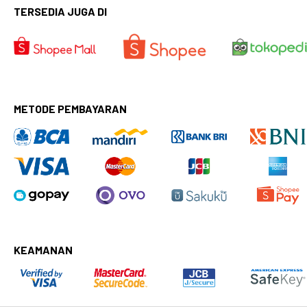
TERSEDIA JUGA DI
METODE PEMBAYARAN
KEAMANAN