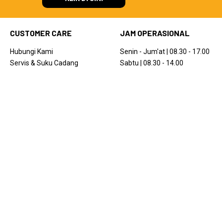
CUSTOMER CARE
JAM OPERASIONAL
Hubungi Kami
Senin - Jum'at | 08.30 - 17.00
Servis & Suku Cadang
Sabtu | 08.30 - 14.00