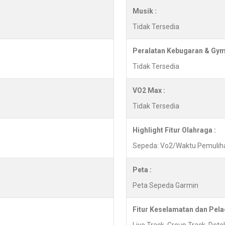
Musik :
Tidak Tersedia
Peralatan Kebugaran & Gym
Tidak Tersedia
VO2 Max :
Tidak Tersedia
Highlight Fitur Olahraga :
Sepeda: Vo2/Waktu Pemuliha
Peta :
Peta Sepeda Garmin
Fitur Keselamatan dan Pela