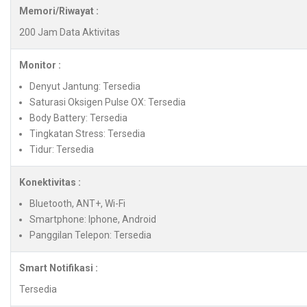
Memori/Riwayat :
200 Jam Data Aktivitas
Monitor :
Denyut Jantung: Tersedia
Saturasi Oksigen Pulse OX: Tersedia
Body Battery: Tersedia
Tingkatan Stress: Tersedia
Tidur: Tersedia
Konektivitas :
Bluetooth, ANT+, Wi-Fi
Smartphone: Iphone, Android
Panggilan Telepon: Tersedia
Smart Notifikasi :
Tersedia