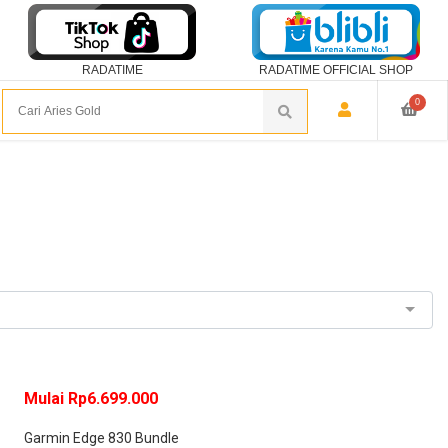
RADATIME
RADATIME OFFICIAL SHOP
0
Mulai Rp6.699.000
Garmin Edge 830 Bundle