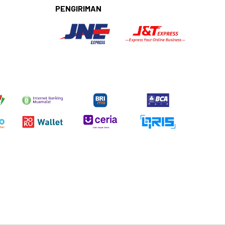
PENGIRIMAN