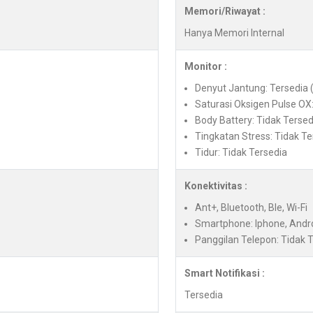
Memori/Riwayat :
Hanya Memori Internal
Monitor :
Denyut Jantung: Tersedia 
Saturasi Oksigen Pulse OX:
Body Battery: Tidak Tersed
Tingkatan Stress: Tidak Te
Tidur: Tidak Tersedia
Konektivitas :
Ant+, Bluetooth, Ble, Wi-Fi
Smartphone: Iphone, Andr
Panggilan Telepon: Tidak 
Smart Notifikasi :
Tersedia