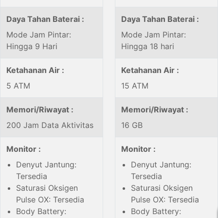
Daya Tahan Baterai :
Daya Tahan Baterai :
Mode Jam Pintar:
Mode Jam Pintar:
Hingga 9 Hari
Hingga 18 hari
Ketahanan Air :
Ketahanan Air :
5 ATM
15 ATM
Memori/Riwayat :
Memori/Riwayat :
200 Jam Data Aktivitas
16 GB
Monitor :
Monitor :
Denyut Jantung:
Denyut Jantung:
Tersedia
Tersedia
Saturasi Oksigen
Saturasi Oksigen
Pulse OX: Tersedia
Pulse OX: Tersedia
Body Battery:
Body Battery: