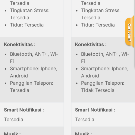
Tersedia
Tersedia
Tingkatan Stress:
Tingkatan Stress:
Tersedia
Tersedia
Tidur: Tersedia
Tidur: Tersedia
Konektivitas :
Konektivitas :
Bluetooth, ANT+, Wi-
Bluetooth, ANT+, Wi-
Fi
Fi
Smartphone: Iphone,
Smartphone: Iphone,
Android
Android
Panggilan Telepon:
Panggilan Telepon:
Tersedia
Tidak Tersedia
Smart Notifikasi :
Smart Notifikasi :
Tersedia
Tersedia
Musik :
Musik :