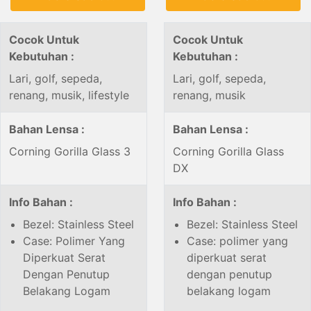
Cocok Untuk
Cocok Untuk
Kebutuhan :
Kebutuhan :
Lari, golf, sepeda,
Lari, golf, sepeda,
renang, musik, lifestyle
renang, musik
Bahan Lensa :
Bahan Lensa :
Corning Gorilla Glass 3
Corning Gorilla Glass
DX
Info Bahan :
Info Bahan :
Bezel: Stainless Steel
Bezel: Stainless Steel
Case: Polimer Yang
Case: polimer yang
Diperkuat Serat
diperkuat serat
Dengan Penutup
dengan penutup
Belakang Logam
belakang logam