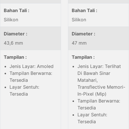
Bahan Tali :
Bahan Tali :
Silikon
Silikon
Diameter :
Diameter :
43,6 mm
47 mm
Tampilan :
Tampilan :
Jenis Layar: Amoled
Jenis Layar: Terlihat
Tampilan Berwarna:
Di Bawah Sinar
Tersedia
Matahari,
Layar Sentuh:
Transflective Memori-
Tersedia
In-Pixel (Mip)
Tampilan Berwarna:
Tersedia
Layar Sentuh:
Tersedia