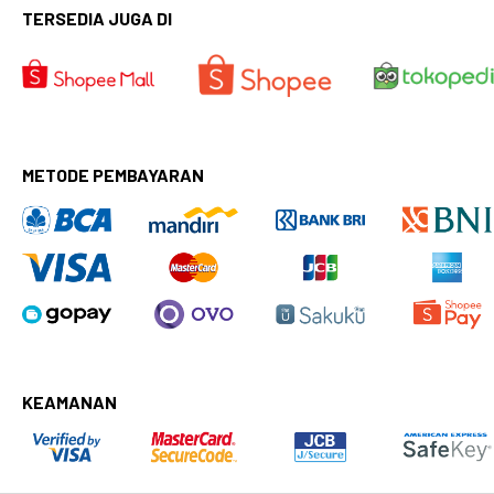
TERSEDIA JUGA DI
METODE PEMBAYARAN
KEAMANAN