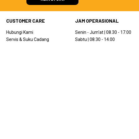
CUSTOMER CARE
JAM OPERASIONAL
Hubungi Kami
Senin - Jum'at | 08.30 - 17.00
Servis & Suku Cadang
Sabtu | 08.30 - 14.00