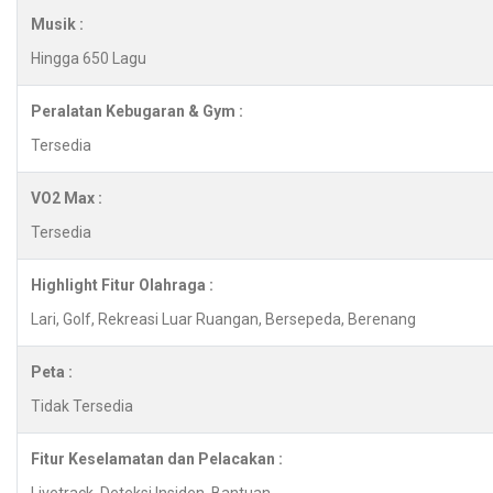
Musik :
Hingga 650 Lagu
Peralatan Kebugaran & Gym :
Tersedia
VO2 Max :
Tersedia
Highlight Fitur Olahraga :
Lari, Golf, Rekreasi Luar Ruangan, Bersepeda, Berenang
Peta :
Tidak Tersedia
Fitur Keselamatan dan Pelacakan :