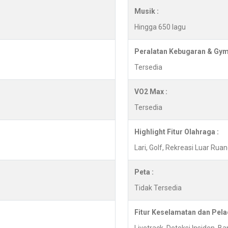
Musik :
Hingga 650 lagu
Peralatan Kebugaran & Gym
Tersedia
VO2 Max :
Tersedia
Highlight Fitur Olahraga :
Lari, Golf, Rekreasi Luar Ru
Peta :
Tidak Tersedia
Fitur Keselamatan dan Pela