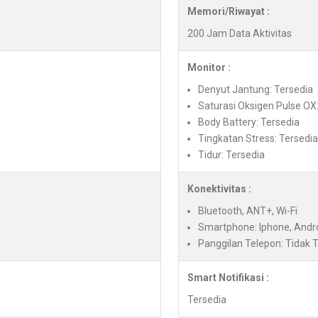
Memori/Riwayat :
200 Jam Data Aktivitas
Monitor :
Denyut Jantung: Tersedia
Saturasi Oksigen Pulse OX
Body Battery: Tersedia
Tingkatan Stress: Tersedia
Tidur: Tersedia
Konektivitas :
Bluetooth, ANT+, Wi-Fi
Smartphone: Iphone, Andr
Panggilan Telepon: Tidak 
Smart Notifikasi :
Tersedia