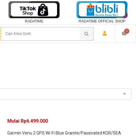
RADATIME
RADATIME OFFICIAL SHOP
0
Mulai Rp6.499.000
Garmin Venu 2 GPS Wi-Fi Blue Granite/Passivated KOR/SEA