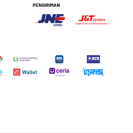
PENGIRIMAN