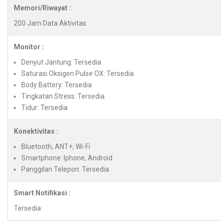
Memori/Riwayat :
200 Jam Data Aktivitas
Monitor :
Denyut Jantung: Tersedia
Saturasi Oksigen Pulse OX: Tersedia
Body Battery: Tersedia
Tingkatan Stress: Tersedia
Tidur: Tersedia
Konektivitas :
Bluetooth, ANT+, Wi-Fi
Smartphone: Iphone, Android
Panggilan Telepon: Tersedia
Smart Notifikasi :
Tersedia