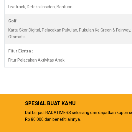
Livetrack, Deteksi Insiden, Bantuan
Golf :
Kartu Skor Digital, Pelacakan Pukulan, Pukulan Ke Green & Fairwa
Otomatis
Fitur Ekstra :
Fitur Pelacakan Aktivitas Anak
SPESIAL BUAT KAMU
Daftar jadi RADATIMERS sekarang dan dapatkan kupon s
Rp 80.000 dan benefit lainnya.