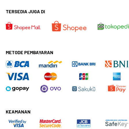
TERSEDIA JUGA DI
METODE PEMBAYARAN
KEAMANAN