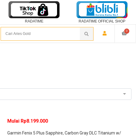
RADATIME
RADATIME OFFICIAL SHOP
0
Mulai Rp8.199.000
Garmin Fenix 5 Plus Sapphire, Carbon Gray DLC Titanium w/