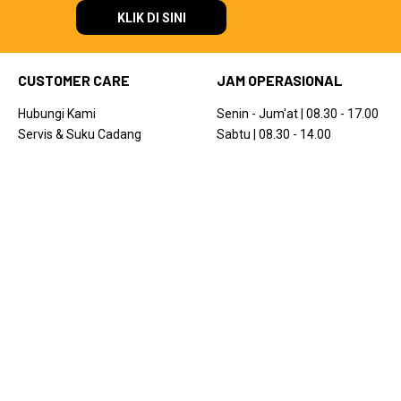
KLIK DI SINI
CUSTOMER CARE
JAM OPERASIONAL
Hubungi Kami
Senin - Jum'at | 08.30 - 17.00
Servis & Suku Cadang
Sabtu | 08.30 - 14.00