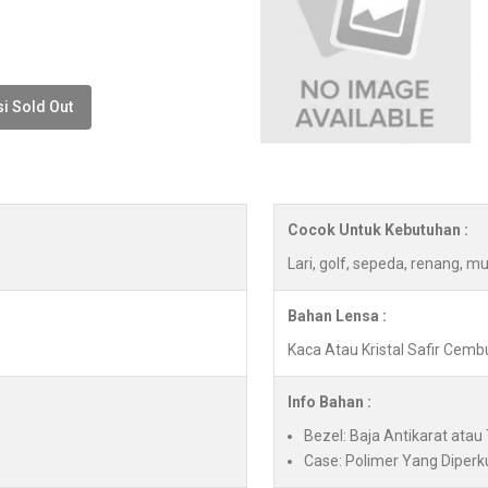
i Sold Out
Cocok Untuk Kebutuhan :
Lari, golf, sepeda, renang, mu
Bahan Lensa :
Kaca Atau Kristal Safir Cem
Info Bahan :
Bezel: Baja Antikarat atau
Case: Polimer Yang Diperk