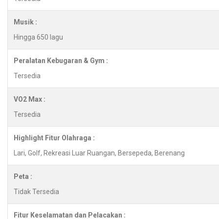
Musik :
Hingga 650 lagu
Peralatan Kebugaran & Gym :
Tersedia
VO2 Max :
Tersedia
Highlight Fitur Olahraga :
Lari, Golf, Rekreasi Luar Ruangan, Bersepeda, Berenang
Peta :
Tidak Tersedia
Fitur Keselamatan dan Pelacakan :