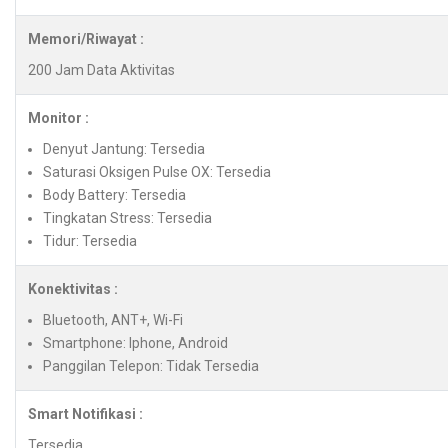
Memori/Riwayat :
200 Jam Data Aktivitas
Monitor :
Denyut Jantung: Tersedia
Saturasi Oksigen Pulse OX: Tersedia
Body Battery: Tersedia
Tingkatan Stress: Tersedia
Tidur: Tersedia
Konektivitas :
Bluetooth, ANT+, Wi-Fi
Smartphone: Iphone, Android
Panggilan Telepon: Tidak Tersedia
Smart Notifikasi :
Tersedia