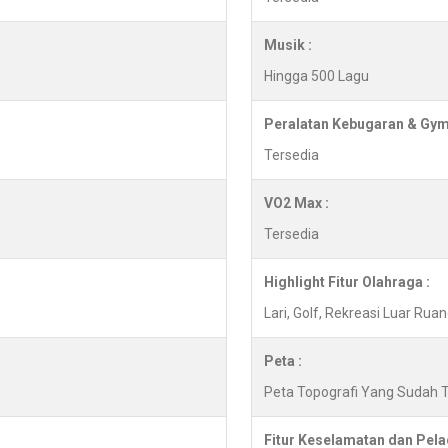
Musik :
Hingga 500 Lagu
Peralatan Kebugaran & Gym
Tersedia
VO2 Max :
Tersedia
Highlight Fitur Olahraga :
Lari, Golf, Rekreasi Luar Ru
Peta :
Peta Topografi Yang Sudah
Fitur Keselamatan dan Pela