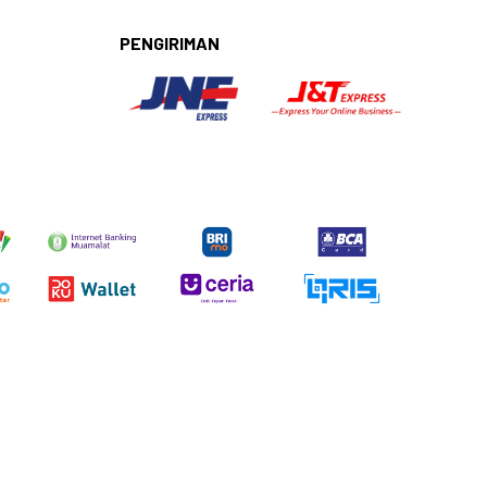
PENGIRIMAN