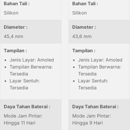
Bahan Tali :
Bahan Tali :
Silikon
Silikon
Diameter :
Diameter :
45,4 mm
43,6 mm
Tampilan :
Tampilan :
Jenis Layar: Amoled
Jenis Layar: Amoled
Tampilan Berwarna:
Tampilan Berwarna:
Tersedia
Tersedia
Layar Sentuh:
Layar Sentuh:
Tersedia
Tersedia
Daya Tahan Baterai :
Daya Tahan Baterai :
Mode Jam Pintar:
Mode Jam Pintar:
Hingga 11 Hari
Hingga 9 Hari