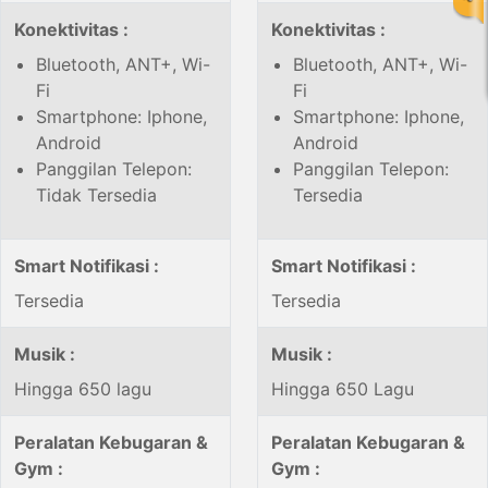
Konektivitas :
Konektivitas :
Bluetooth, ANT+, Wi-
Bluetooth, ANT+, Wi-
Fi
Fi
Smartphone: Iphone,
Smartphone: Iphone,
Android
Android
Panggilan Telepon:
Panggilan Telepon:
Tidak Tersedia
Tersedia
Smart Notifikasi :
Smart Notifikasi :
Tersedia
Tersedia
Musik :
Musik :
Hingga 650 lagu
Hingga 650 Lagu
Peralatan Kebugaran &
Peralatan Kebugaran &
Gym :
Gym :