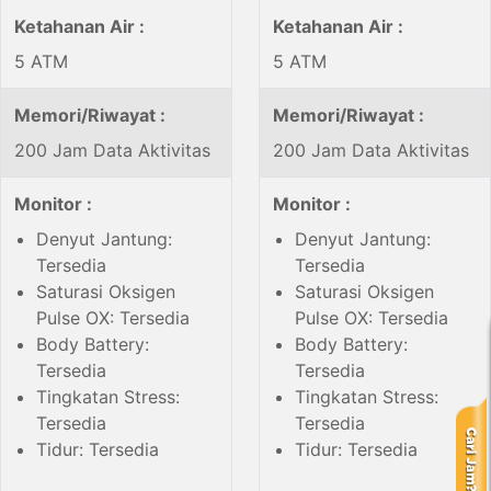
Ketahanan Air :
Ketahanan Air :
5 ATM
5 ATM
Memori/Riwayat :
Memori/Riwayat :
200 Jam Data Aktivitas
200 Jam Data Aktivitas
Monitor :
Monitor :
Denyut Jantung:
Denyut Jantung:
Tersedia
Tersedia
Saturasi Oksigen
Saturasi Oksigen
Pulse OX: Tersedia
Pulse OX: Tersedia
Body Battery:
Body Battery:
Tersedia
Tersedia
Tingkatan Stress:
Tingkatan Stress:
Tersedia
Tersedia
Tidur: Tersedia
Tidur: Tersedia