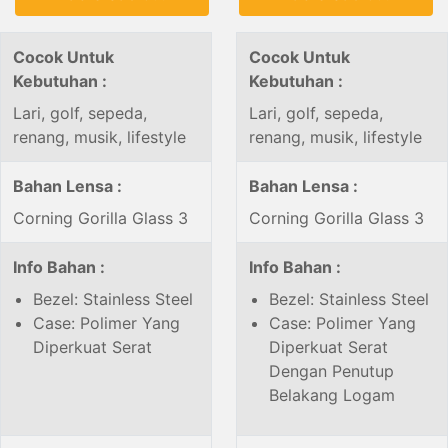
Cocok Untuk
Cocok Untuk
Kebutuhan :
Kebutuhan :
Lari, golf, sepeda,
Lari, golf, sepeda,
renang, musik, lifestyle
renang, musik, lifestyle
Bahan Lensa :
Bahan Lensa :
Corning Gorilla Glass 3
Corning Gorilla Glass 3
Info Bahan :
Info Bahan :
Bezel: Stainless Steel
Bezel: Stainless Steel
Case: Polimer Yang
Case: Polimer Yang
Diperkuat Serat
Diperkuat Serat
Dengan Penutup
Belakang Logam