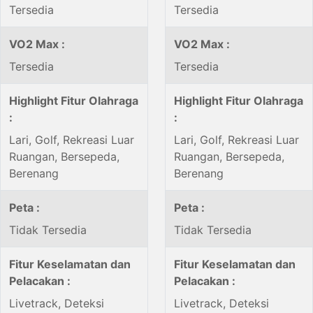
Tersedia
Tersedia
VO2 Max :
VO2 Max :
Tersedia
Tersedia
Highlight Fitur Olahraga
Highlight Fitur Olahraga
:
:
Lari, Golf, Rekreasi Luar
Lari, Golf, Rekreasi Luar
Ruangan, Bersepeda,
Ruangan, Bersepeda,
Berenang
Berenang
Peta :
Peta :
Tidak Tersedia
Tidak Tersedia
Fitur Keselamatan dan
Fitur Keselamatan dan
Pelacakan :
Pelacakan :
Livetrack, Deteksi
Livetrack, Deteksi