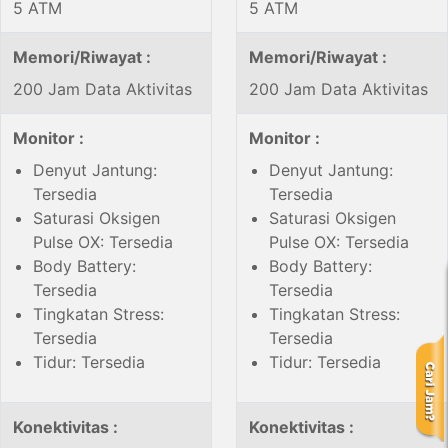
5 ATM
5 ATM
Memori/Riwayat :
Memori/Riwayat :
200 Jam Data Aktivitas
200 Jam Data Aktivitas
Monitor :
Monitor :
Denyut Jantung:
Denyut Jantung:
Tersedia
Tersedia
Saturasi Oksigen
Saturasi Oksigen
Pulse OX: Tersedia
Pulse OX: Tersedia
Body Battery:
Body Battery:
Tersedia
Tersedia
Tingkatan Stress:
Tingkatan Stress:
Tersedia
Tersedia
Tidur: Tersedia
Tidur: Tersedia
Konektivitas :
Konektivitas :