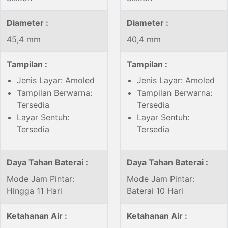
Diameter :
Diameter :
45,4 mm
40,4 mm
Tampilan :
Tampilan :
Jenis Layar: Amoled
Jenis Layar: Amoled
Tampilan Berwarna:
Tampilan Berwarna:
Tersedia
Tersedia
Layar Sentuh:
Layar Sentuh:
Tersedia
Tersedia
Daya Tahan Baterai :
Daya Tahan Baterai :
Mode Jam Pintar:
Mode Jam Pintar:
Hingga 11 Hari
Baterai 10 Hari
Ketahanan Air :
Ketahanan Air :