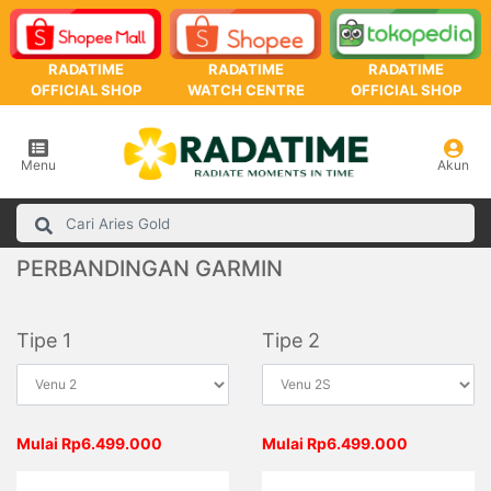
RADATIME
RADATIME
RADATIME
OFFICIAL SHOP
WATCH CENTRE
OFFICIAL SHOP
Menu
Akun
PERBANDINGAN GARMIN
Tipe 1
Tipe 2
Mulai Rp6.499.000
Mulai Rp6.499.000