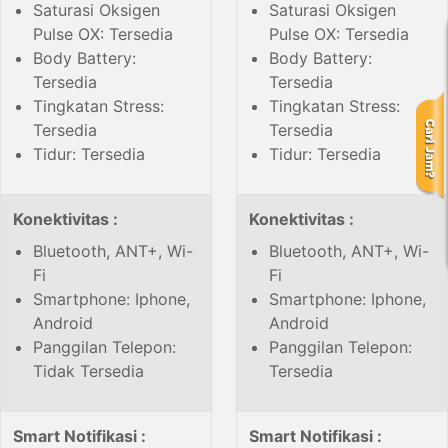
Saturasi Oksigen
Saturasi Oksigen
Pulse OX: Tersedia
Pulse OX: Tersedia
Body Battery:
Body Battery:
Tersedia
Tersedia
Tingkatan Stress:
Tingkatan Stress:
Tersedia
Tersedia
Tidur: Tersedia
Tidur: Tersedia
Konektivitas :
Konektivitas :
Bluetooth, ANT+, Wi-
Bluetooth, ANT+, Wi-
Fi
Fi
Smartphone: Iphone,
Smartphone: Iphone,
Android
Android
Panggilan Telepon:
Panggilan Telepon:
Tidak Tersedia
Tersedia
Smart Notifikasi :
Smart Notifikasi :