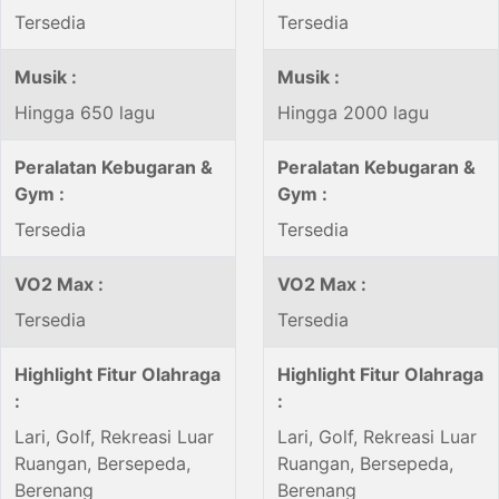
Tersedia
Tersedia
Musik :
Musik :
Hingga 650 lagu
Hingga 2000 lagu
Peralatan Kebugaran &
Peralatan Kebugaran &
Gym :
Gym :
Tersedia
Tersedia
VO2 Max :
VO2 Max :
Tersedia
Tersedia
Highlight Fitur Olahraga
Highlight Fitur Olahraga
:
:
Lari, Golf, Rekreasi Luar
Lari, Golf, Rekreasi Luar
Ruangan, Bersepeda,
Ruangan, Bersepeda,
Berenang
Berenang