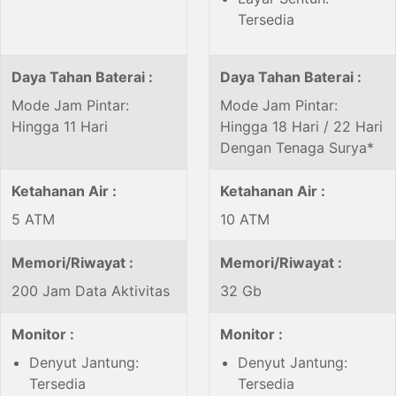
Tersedia
Daya Tahan Baterai :
Daya Tahan Baterai :
Mode Jam Pintar:
Mode Jam Pintar:
Hingga 11 Hari
Hingga 18 Hari / 22 Hari
Dengan Tenaga Surya*
Ketahanan Air :
Ketahanan Air :
5 ATM
10 ATM
Memori/Riwayat :
Memori/Riwayat :
200 Jam Data Aktivitas
32 Gb
Monitor :
Monitor :
Denyut Jantung:
Denyut Jantung:
Tersedia
Tersedia