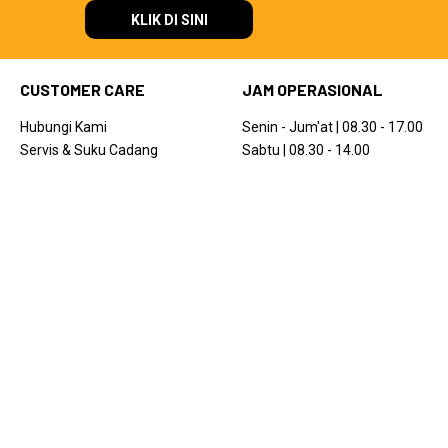
KLIK DI SINI
CUSTOMER CARE
JAM OPERASIONAL
Hubungi Kami
Senin - Jum'at | 08.30 - 17.00
Servis & Suku Cadang
Sabtu | 08.30 - 14.00