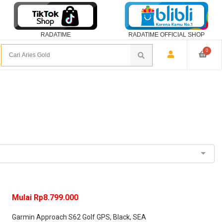
RADATIME
RADATIME OFFICIAL SHOP
0
Mulai Rp8.799.000
Garmin Approach S62 Golf GPS, Black, SEA