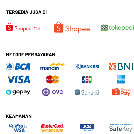
TERSEDIA JUGA DI
METODE PEMBAYARAN
KEAMANAN