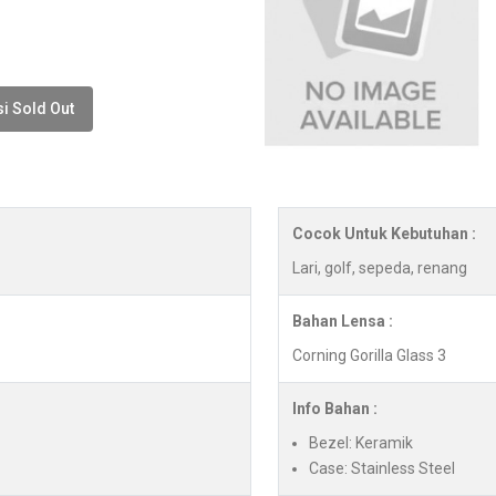
i Sold Out
Cocok Untuk Kebutuhan :
Lari, golf, sepeda, renang
Bahan Lensa :
Corning Gorilla Glass 3
Info Bahan :
Bezel: Keramik
Case: Stainless Steel