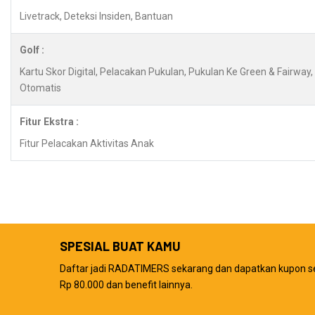
Livetrack, Deteksi Insiden, Bantuan
Golf :
Kartu Skor Digital, Pelacakan Pukulan, Pukulan Ke Green & Fairwa
Otomatis
Fitur Ekstra :
Fitur Pelacakan Aktivitas Anak
SPESIAL BUAT KAMU
Daftar jadi RADATIMERS sekarang dan dapatkan kupon s
Rp 80.000 dan benefit lainnya.