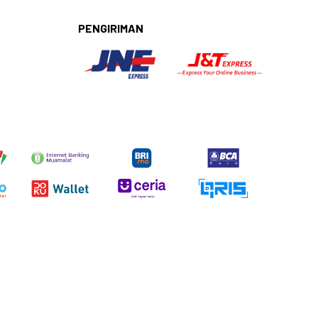
PENGIRIMAN