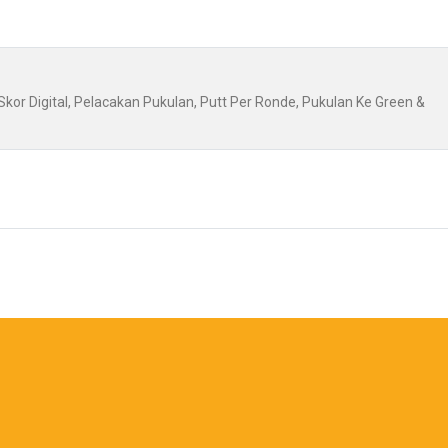
Skor Digital, Pelacakan Pukulan, Putt Per Ronde, Pukulan Ke Green &