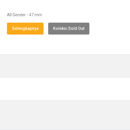
All Gender - 47 mm
Selengkapnya
Koleksi Sold Out