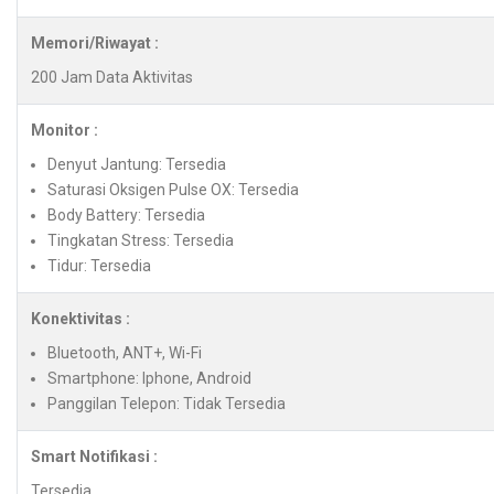
Memori/Riwayat :
200 Jam Data Aktivitas
Monitor :
Denyut Jantung: Tersedia
Saturasi Oksigen Pulse OX: Tersedia
Body Battery: Tersedia
Tingkatan Stress: Tersedia
Tidur: Tersedia
Konektivitas :
Bluetooth, ANT+, Wi-Fi
Smartphone: Iphone, Android
Panggilan Telepon: Tidak Tersedia
Smart Notifikasi :
Tersedia