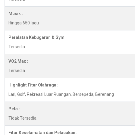
Musik :
Hingga 650 lagu
Peralatan Kebugaran & Gym :
Tersedia
VO2 Max :
Tersedia
Highlight Fitur Olahraga :
Lari, Golf, Rekreasi Luar Ruangan, Bersepeda, Berenang
Peta :
Tidak Tersedia
Fitur Keselamatan dan Pelacakan :