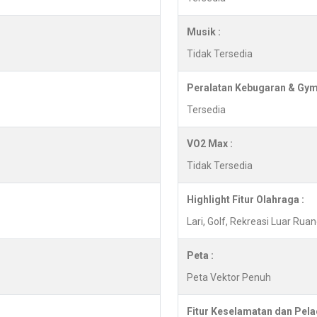
Musik :
Tidak Tersedia
Peralatan Kebugaran & Gym
Tersedia
VO2 Max :
Tidak Tersedia
Highlight Fitur Olahraga :
Lari, Golf, Rekreasi Luar Ru
Peta :
Peta Vektor Penuh
Fitur Keselamatan dan Pela