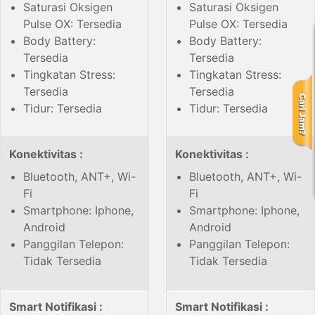
Saturasi Oksigen
Saturasi Oksigen
Pulse OX: Tersedia
Pulse OX: Tersedia
Body Battery:
Body Battery:
Tersedia
Tersedia
Tingkatan Stress:
Tingkatan Stress:
Tersedia
Tersedia
Tidur: Tersedia
Tidur: Tersedia
Konektivitas :
Konektivitas :
Bluetooth, ANT+, Wi-
Bluetooth, ANT+, Wi-
Fi
Fi
Smartphone: Iphone,
Smartphone: Iphone,
Android
Android
Panggilan Telepon:
Panggilan Telepon:
Tidak Tersedia
Tidak Tersedia
Smart Notifikasi :
Smart Notifikasi :