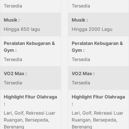
Tersedia
Tersedia
Musik :
Musik :
Hingga 650 lagu
Hingga 2000 Lagu
Peralatan Kebugaran &
Peralatan Kebugaran &
Gym :
Gym :
Tersedia
Tersedia
VO2 Max :
VO2 Max :
Tersedia
Tersedia
Highlight Fitur Olahraga
Highlight Fitur Olahraga
:
:
Lari, Golf, Rekreasi Luar
Lari, Golf, Rekreasi Luar
Ruangan, Bersepeda,
Ruangan, Bersepeda,
Berenang
Berenang