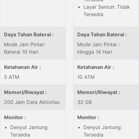
Layar Sentuh: Tidak
Tersedia
Daya Tahan Baterai :
Daya Tahan Baterai :
Mode Jam Pintar:
Mode Jam Pintar :
Baterai 10 Hari
Hingga 14 Hari
Ketahanan Air :
Ketahanan Air :
5 ATM
10 ATM
Memori/Riwayat :
Memori/Riwayat :
200 Jam Data Aktivitas
32 GB
Monitor :
Monitor :
Denyut Jantung:
Denyut Jantung:
Tersedia
Tersedia