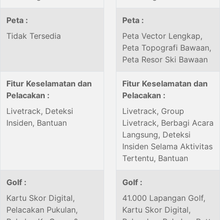
Peta :
Peta :
Tidak Tersedia
Peta Vector Lengkap,
Peta Topografi Bawaan,
Peta Resor Ski Bawaan
Fitur Keselamatan dan
Fitur Keselamatan dan
Pelacakan :
Pelacakan :
Livetrack, Deteksi
Livetrack, Group
Insiden, Bantuan
Livetrack, Berbagi Acara
Langsung, Deteksi
Insiden Selama Aktivitas
Tertentu, Bantuan
Golf :
Golf :
Kartu Skor Digital,
41.000 Lapangan Golf,
Pelacakan Pukulan,
Kartu Skor Digital,