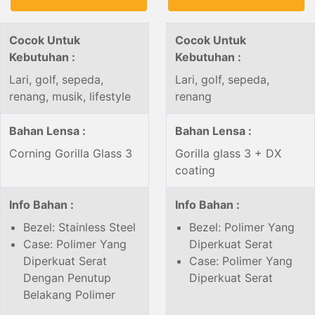
Cocok Untuk
Cocok Untuk
Kebutuhan :
Kebutuhan :
Lari, golf, sepeda,
Lari, golf, sepeda,
renang, musik, lifestyle
renang
Bahan Lensa :
Bahan Lensa :
Corning Gorilla Glass 3
Gorilla glass 3 + DX
coating
Info Bahan :
Info Bahan :
Bezel: Stainless Steel
Bezel: Polimer Yang
Case: Polimer Yang
Diperkuat Serat
Diperkuat Serat
Case: Polimer Yang
Dengan Penutup
Diperkuat Serat
Belakang Polimer