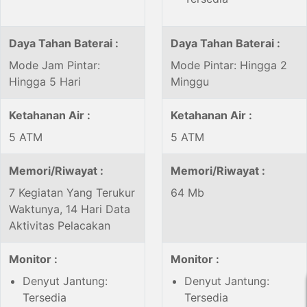
Daya Tahan Baterai :
Daya Tahan Baterai :
Mode Jam Pintar:
Mode Pintar: Hingga 2
Hingga 5 Hari
Minggu
Ketahanan Air :
Ketahanan Air :
5 ATM
5 ATM
Memori/Riwayat :
Memori/Riwayat :
7 Kegiatan Yang Terukur
64 Mb
Waktunya, 14 Hari Data
Aktivitas Pelacakan
Monitor :
Monitor :
Denyut Jantung:
Denyut Jantung:
Tersedia
Tersedia