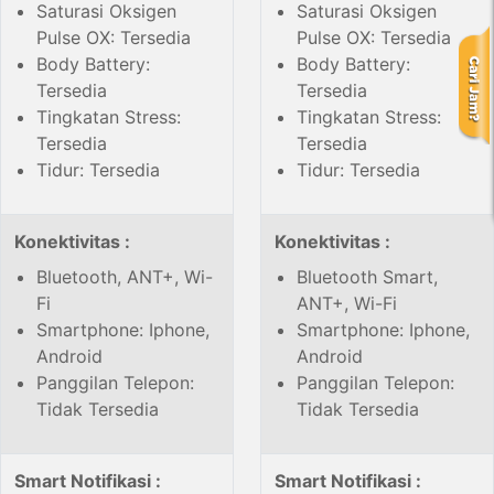
Saturasi Oksigen
Saturasi Oksigen
Pulse OX: Tersedia
Pulse OX: Tersedia
Body Battery:
Body Battery:
Tersedia
Tersedia
Tingkatan Stress:
Tingkatan Stress:
Tersedia
Tersedia
Tidur: Tersedia
Tidur: Tersedia
Konektivitas :
Konektivitas :
Bluetooth, ANT+, Wi-
Bluetooth Smart,
Fi
ANT+, Wi-Fi
Smartphone: Iphone,
Smartphone: Iphone,
Android
Android
Panggilan Telepon:
Panggilan Telepon:
Tidak Tersedia
Tidak Tersedia
Smart Notifikasi :
Smart Notifikasi :