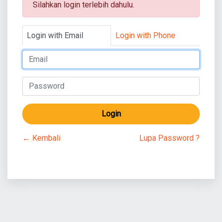
Silahkan login terlebih dahulu.
Login with Email
Login with Phone
Login
← Kembali
Lupa Password ?