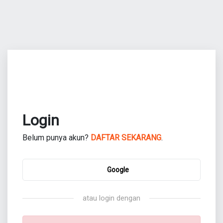
Login
Belum punya akun?
DAFTAR SEKARANG
.
Google
atau login dengan