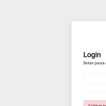
Login
Belum punya
Silahkan lo