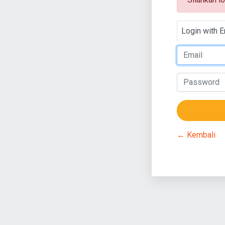
Login with E
← Kembali