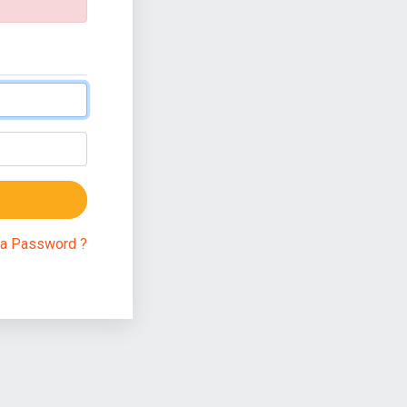
a Password ?