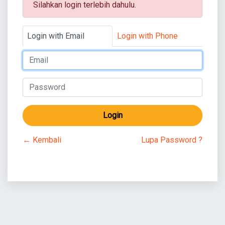
Silahkan login terlebih dahulu.
Login with Email
Login with Phone
Login
← Kembali
Lupa Password ?