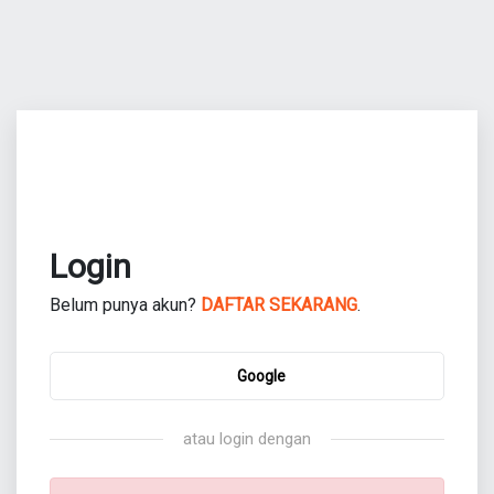
Login
Belum punya akun?
DAFTAR SEKARANG
.
Google
atau login dengan