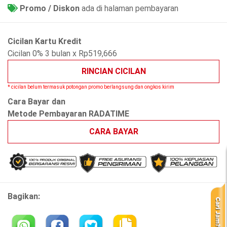
Promo / Diskon
ada di halaman pembayaran
Cicilan Kartu Kredit
Cicilan 0% 3 bulan x Rp519,666
RINCIAN CICILAN
* cicilan belum termasuk potongan promo berlangsung dan ongkos kirim
Cara Bayar dan
Metode Pembayaran RADATIME
CARA BAYAR
Bagikan: