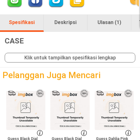
Spesifikasi
Deskripsi
Ulasan (1)
CASE
Klik untuk tampilkan spesifikasi lengkap
loading
Pelanggan Juga Mencari
Guess Black Dial
Guess Black Dial
Guess Dahlia Pink