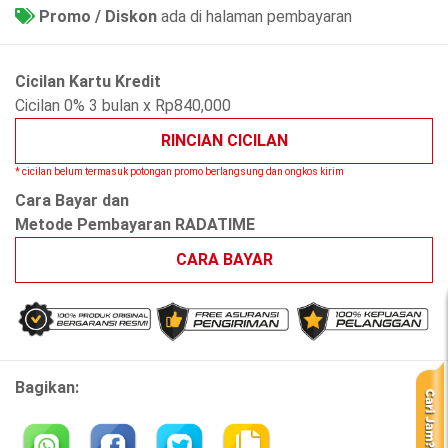
Promo / Diskon
ada di halaman pembayaran
Cicilan Kartu Kredit
Cicilan 0% 3 bulan x Rp840,000
RINCIAN CICILAN
* cicilan belum termasuk potongan promo berlangsung dan ongkos kirim
Cara Bayar dan
Metode Pembayaran RADATIME
CARA BAYAR
Bagikan: