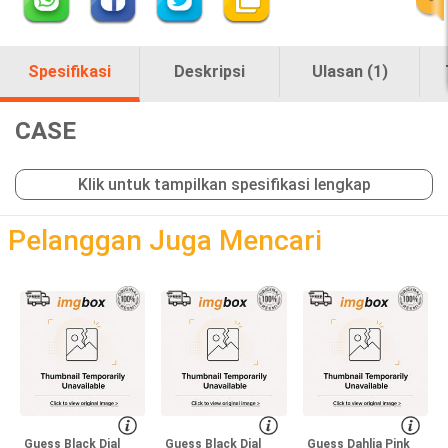
Spesifikasi
Deskripsi
Ulasan (1)
CASE
Klik untuk tampilkan spesifikasi lengkap
loading
Pelanggan Juga Mencari
Guess Black Dial
Guess Black Dial
Guess Dahlia Pink