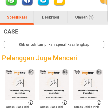
Spesifikasi
Deskripsi
Ulasan (1)
CASE
Klik untuk tampilkan spesifikasi lengkap
loading
Pelanggan Juga Mencari
Guess Black Dial
Guess Black Dial
Guess Dahlia Pink