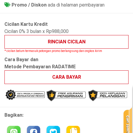
Promo / Diskon
ada di halaman pembayaran
Cicilan Kartu Kredit
Cicilan 0% 3 bulan x Rp988,000
RINCIAN CICILAN
* cicilan belum termasuk potongan promo berlangsung dan ongkos kirim
Cara Bayar dan
Metode Pembayaran RADATIME
CARA BAYAR
Bagikan: