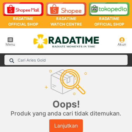
RADATIME
RADATIME
RADATIME
OFFICIAL SHOP
WATCH CENTRE
OFFICIAL SHOP
Menu
Akun
Oops!
Produk yang anda cari tidak ditemukan.
Lanjutkan