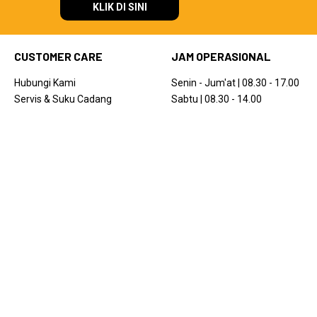
KLIK DI SINI
CUSTOMER CARE
JAM OPERASIONAL
Hubungi Kami
Senin - Jum'at | 08.30 - 17.00
Servis & Suku Cadang
Sabtu | 08.30 - 14.00