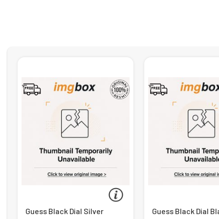
Guess Black Dial Silver
Guess Black Dial B