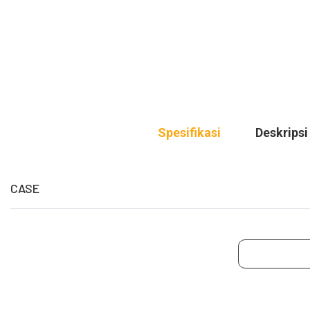
Spesifikasi
Deskripsi
CASE