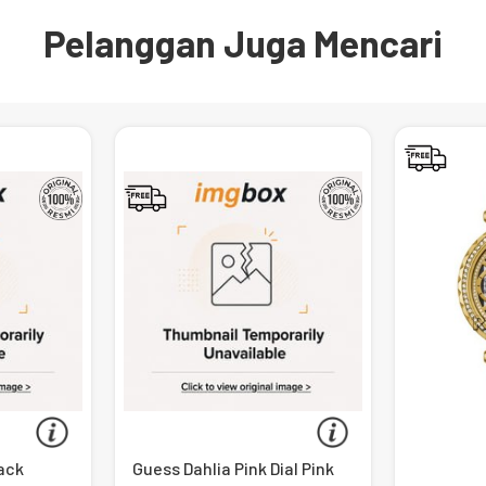
Pelanggan Juga Mencari
lack
Guess Dahlia Pink Dial Pink