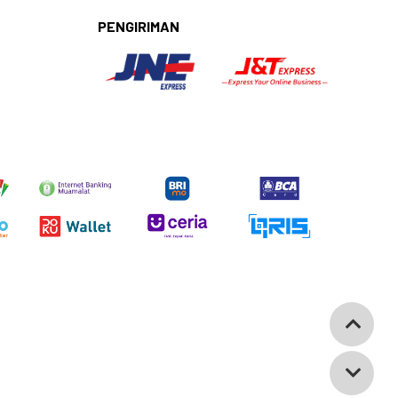
PENGIRIMAN