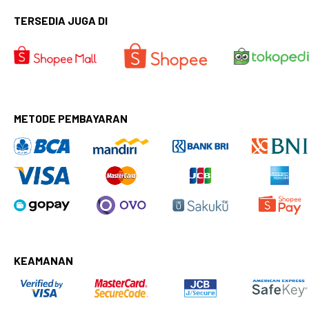
TERSEDIA JUGA DI
METODE PEMBAYARAN
KEAMANAN