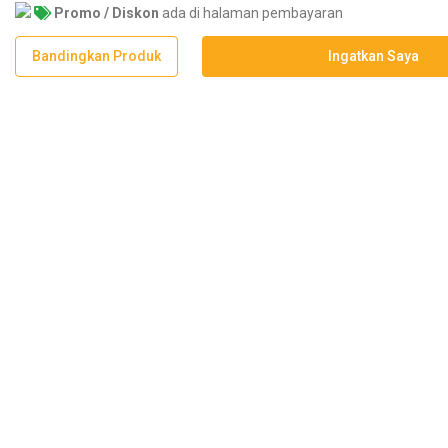
Promo / Diskon
ada di halaman pembayaran
Bandingkan Produk
Ingatkan Saya