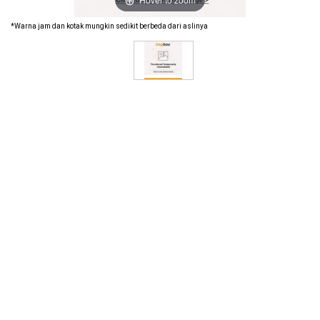
*Warna jam dan kotak mungkin sedikit berbeda dari aslinya