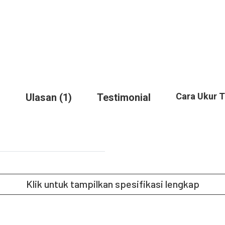
Cara Ukur 
Ulasan (1)
Testimonial
Klik untuk tampilkan spesifikasi lengkap