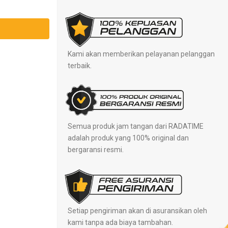
Kami akan memberikan pelayanan pelanggan
terbaik.
Semua produk jam tangan dari RADATIME
adalah produk yang 100% original dan
bergaransi resmi.
Setiap pengiriman akan di asuransikan oleh
kami tanpa ada biaya tambahan.