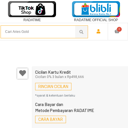
RADATIME
RADATIME OFFICIAL SHOP
0
Cicilan Kartu Kredit
Cicilan 0% 3 bulan x Rp498,666
RINCIAN CICILAN
*syarat & ketentuan berlaku
Cara Bayar dan
Metode Pembayaran RADATIME
CARA BAYAR