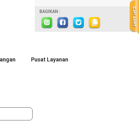
BAGIKAN :
Tangan
Pusat Layanan