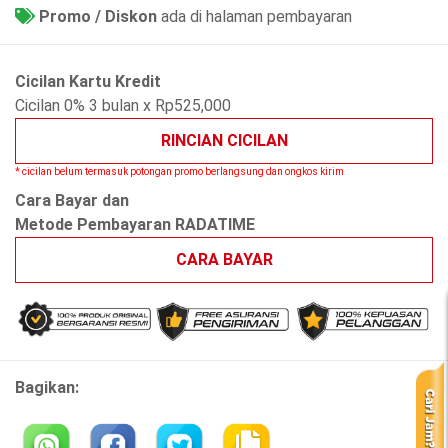
Promo / Diskon
ada di halaman pembayaran
Cicilan Kartu Kredit
Cicilan 0% 3 bulan x Rp525,000
RINCIAN CICILAN
* cicilan belum termasuk potongan promo berlangsung dan ongkos kirim
Cara Bayar dan
Metode Pembayaran RADATIME
CARA BAYAR
Bagikan: