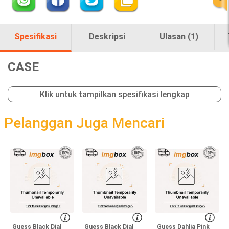
Spesifikasi
Deskripsi
Ulasan (1)
CASE
Klik untuk tampilkan spesifikasi lengkap
loading
Pelanggan Juga Mencari
Guess Black Dial
Guess Black Dial
Guess Dahlia Pink