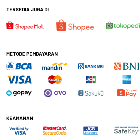
TERSEDIA JUGA DI
METODE PEMBAYARAN
KEAMANAN