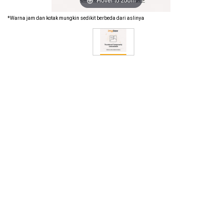
*Warna jam dan kotak mungkin sedikit berbeda dari aslinya