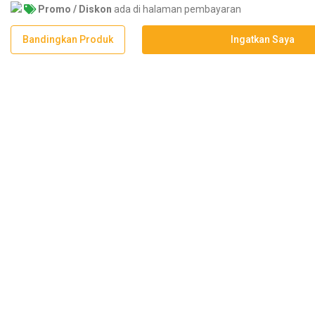
Promo / Diskon
ada di halaman pembayaran
Bandingkan Produk
Ingatkan Saya