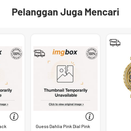
Pelanggan Juga Mencari
lack
Guess Dahlia Pink Dial Pink