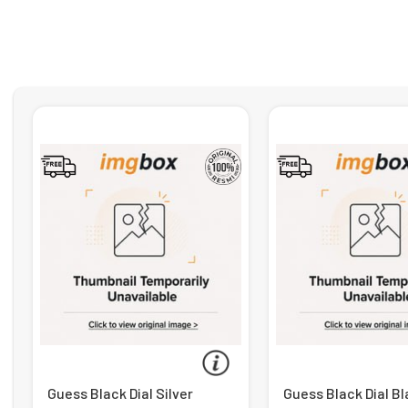
Guess Black Dial Silver
Guess Black Dial B