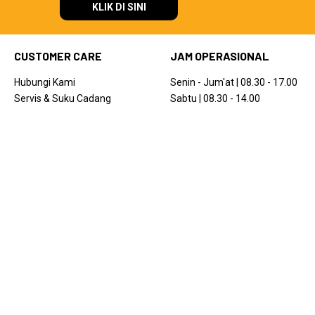
KLIK DI SINI
CUSTOMER CARE
JAM OPERASIONAL
Hubungi Kami
Senin - Jum'at | 08.30 - 17.00
Servis & Suku Cadang
Sabtu | 08.30 - 14.00