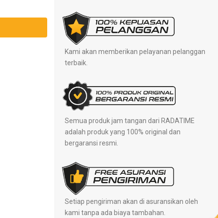
Kami akan memberikan pelayanan pelanggan
terbaik.
Semua produk jam tangan dari RADATIME
adalah produk yang 100% original dan
bergaransi resmi.
Setiap pengiriman akan di asuransikan oleh
kami tanpa ada biaya tambahan.