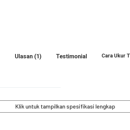
Cara Ukur 
Ulasan (1)
Testimonial
Klik untuk tampilkan spesifikasi lengkap