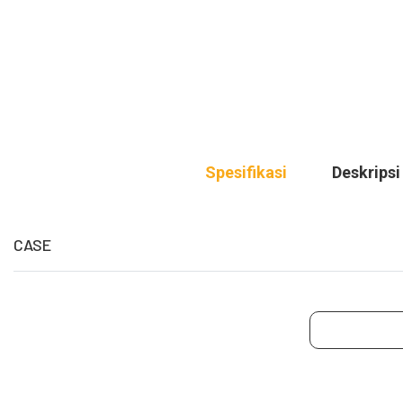
Spesifikasi
Deskripsi
CASE