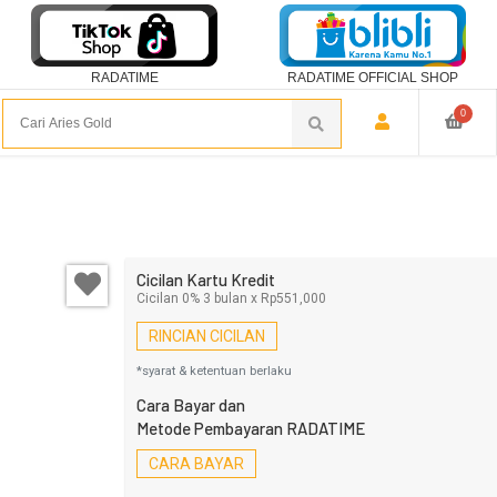
RADATIME
RADATIME OFFICIAL SHOP
0
Cicilan Kartu Kredit
Cicilan 0% 3 bulan x Rp551,000
RINCIAN CICILAN
*syarat & ketentuan berlaku
Cara Bayar dan
Metode Pembayaran RADATIME
CARA BAYAR