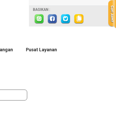
BAGIKAN :
Tangan
Pusat Layanan