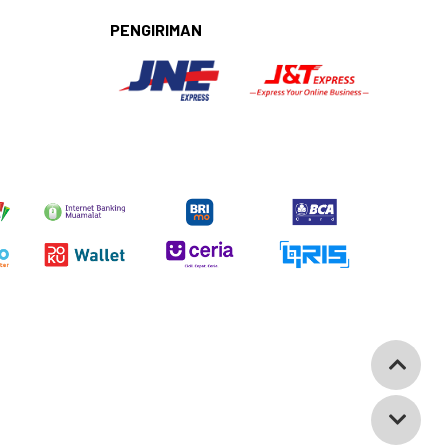
PENGIRIMAN