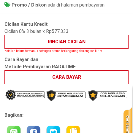
Promo / Diskon
ada di halaman pembayaran
Cicilan Kartu Kredit
Cicilan 0% 3 bulan x Rp577,333
RINCIAN CICILAN
* cicilan belum termasuk potongan promo berlangsung dan ongkos kirim
Cara Bayar dan
Metode Pembayaran RADATIME
CARA BAYAR
Bagikan: