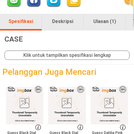
Spesifikasi
Deskripsi
Ulasan (1)
CASE
Klik untuk tampilkan spesifikasi lengkap
loading
Pelanggan Juga Mencari
Guess Black Dial
Guess Black Dial
Guess Dahlia Pink