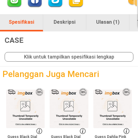
Spesifikasi
Deskripsi
Ulasan (1)
CASE
Klik untuk tampilkan spesifikasi lengkap
loading
Pelanggan Juga Mencari
Guess Black Dial
Guess Black Dial
Guess Dahlia Pink