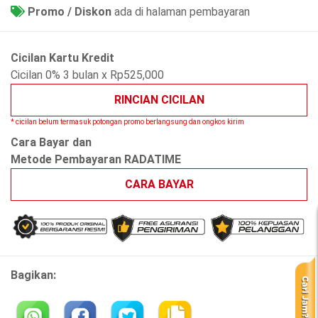
Promo / Diskon
ada di halaman pembayaran
Cicilan Kartu Kredit
Cicilan 0% 3 bulan x Rp525,000
RINCIAN CICILAN
* cicilan belum termasuk potongan promo berlangsung dan ongkos kirim
Cara Bayar dan
Metode Pembayaran RADATIME
CARA BAYAR
Bagikan: