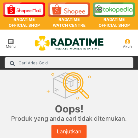
RADATIME
RADATIME
RADATIME
OFFICIAL SHOP
WATCH CENTRE
OFFICIAL SHOP
Menu
Akun
Oops!
Produk yang anda cari tidak ditemukan.
Lanjutkan