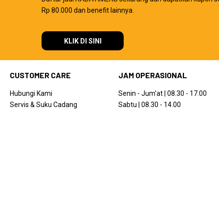
Rp 80.000 dan benefit lainnya.
KLIK DI SINI
CUSTOMER CARE
JAM OPERASIONAL
Hubungi Kami
Senin - Jum'at | 08.30 - 17.00
Servis & Suku Cadang
Sabtu | 08.30 - 14.00