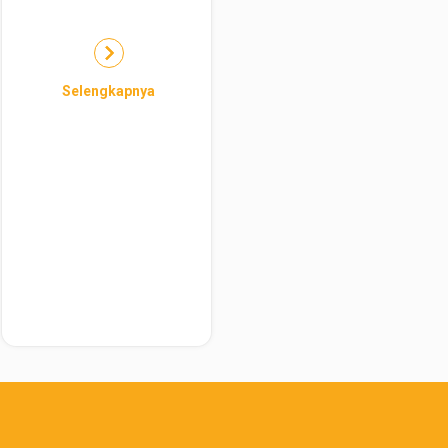
Selengkapnya