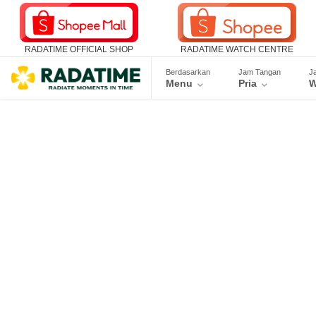
RADATIME OFFICIAL SHOP
RADATIME WATCH CENTRE
Berdasarkan
Jam Tangan
J
Menu
Pria
W