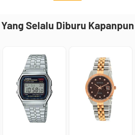
Yang Selalu Diburu Kapanpun