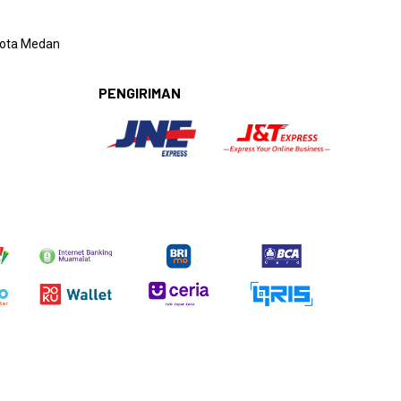
 Kota Medan
PENGIRIMAN