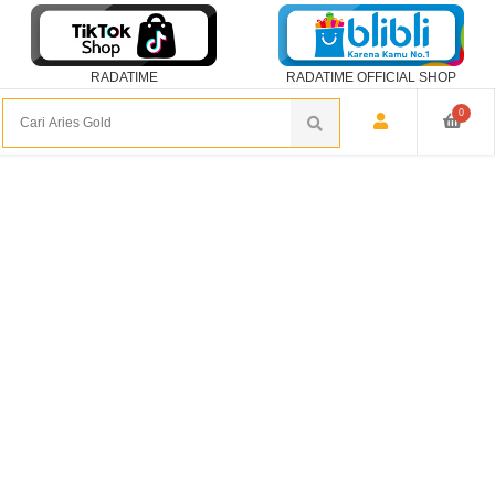
RADATIME
RADATIME OFFICIAL SHOP
0