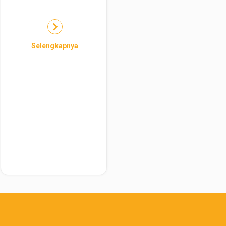
Selengkapnya