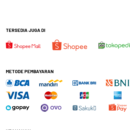
TERSEDIA JUGA DI
METODE PEMBAYARAN