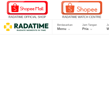
RADATIME OFFICIAL SHOP
RADATIME WATCH CENTRE
Berdasarkan
Jam Tangan
J
Menu
Pria
W