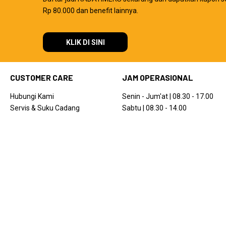
Rp 80.000 dan benefit lainnya.
KLIK DI SINI
CUSTOMER CARE
JAM OPERASIONAL
Hubungi Kami
Senin - Jum'at | 08.30 - 17.00
Servis & Suku Cadang
Sabtu | 08.30 - 14.00