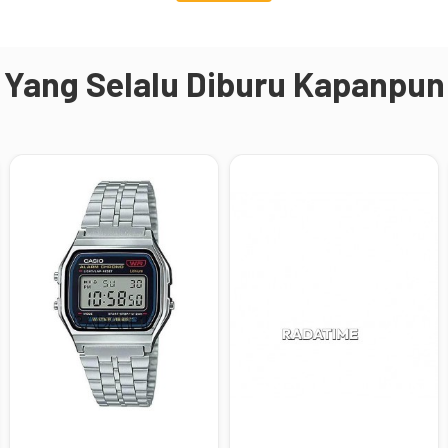
Yang Selalu Diburu Kapanpun