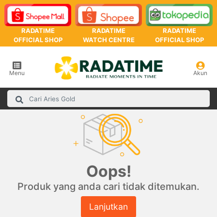
RADATIME
RADATIME
RADATIME
OFFICIAL SHOP
WATCH CENTRE
OFFICIAL SHOP
Menu
Akun
Oops!
Produk yang anda cari tidak ditemukan.
Lanjutkan