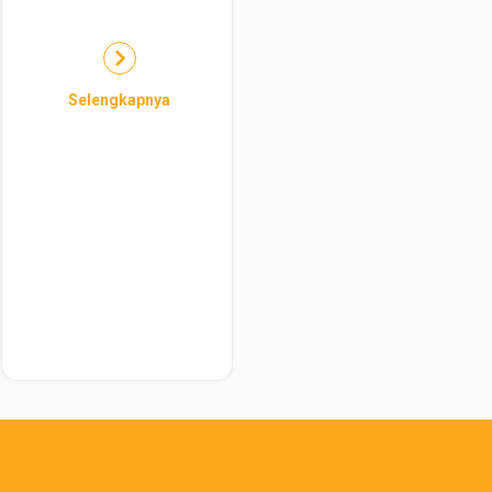
Selengkapnya