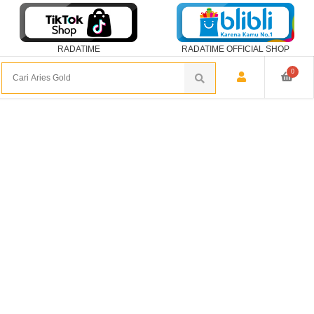
RADATIME
RADATIME OFFICIAL SHOP
0