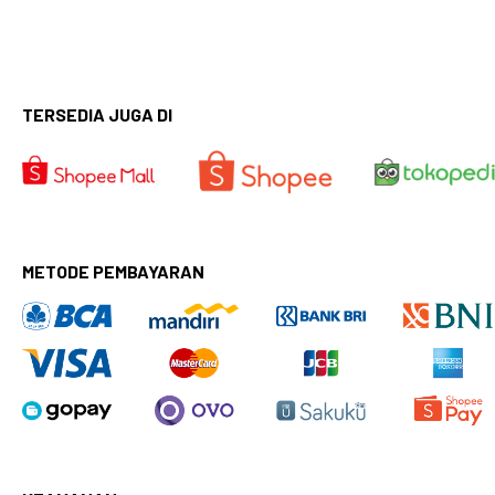
TERSEDIA JUGA DI
METODE PEMBAYARAN