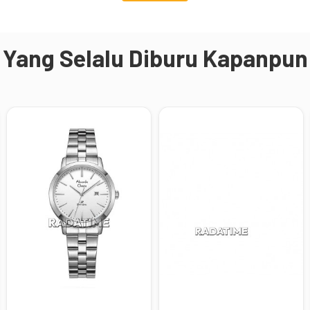
Yang Selalu Diburu Kapanpun