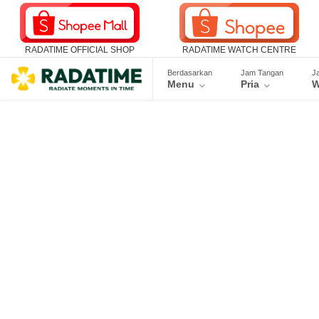
RADATIME OFFICIAL SHOP
RADATIME WATCH CENTRE
Berdasarkan
Jam Tangan
J
Menu
Pria
W