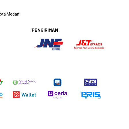
 Kota Medan
PENGIRIMAN