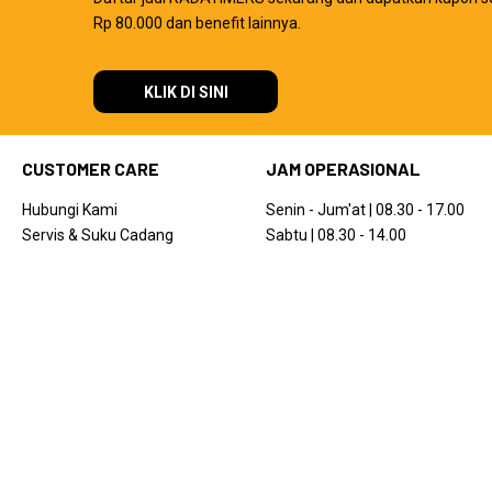
Rp 80.000 dan benefit lainnya.
KLIK DI SINI
CUSTOMER CARE
JAM OPERASIONAL
Hubungi Kami
Senin - Jum'at | 08.30 - 17.00
Servis & Suku Cadang
Sabtu | 08.30 - 14.00