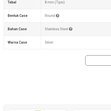
Tebal
8 mm
(Tipis)
Bentuk Case
Round
Bahan Case
Stainless Steel
Warna Case
Silver