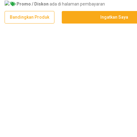
Promo / Diskon
ada di halaman pembayaran
Bandingkan Produk
Ingatkan Saya