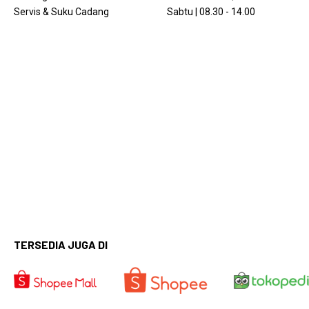
Servis & Suku Cadang
Sabtu | 08.30 - 14.00
TERSEDIA JUGA DI