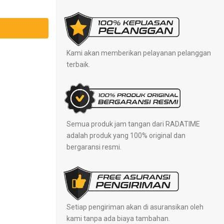
Kami akan memberikan pelayanan pelanggan
terbaik.
Semua produk jam tangan dari RADATIME
adalah produk yang 100% original dan
bergaransi resmi.
Setiap pengiriman akan di asuransikan oleh
kami tanpa ada biaya tambahan.