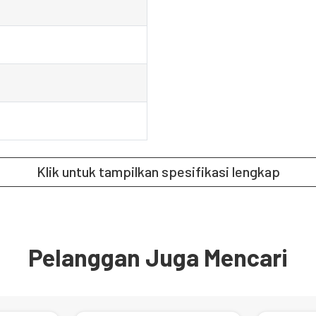
Klik untuk tampilkan spesifikasi lengkap
Pelanggan Juga Mencari