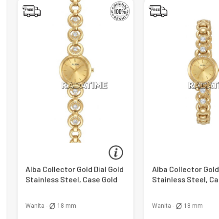
Alba Collector Gold Dial Gold
Alba Collector Gold
Stainless Steel, Case Gold
Stainless Steel, C
Wanita -
18 mm
Wanita -
18 mm