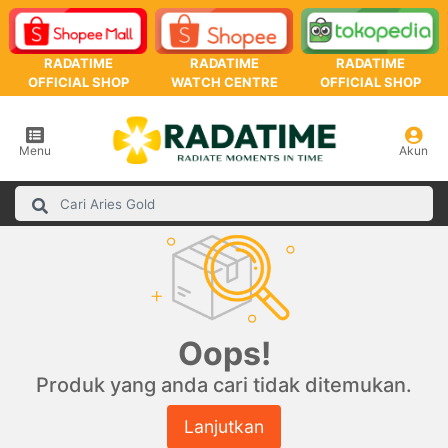
RADATIME
RADATIME
RADATIME
OFFICIAL SHOP
WATCH CENTRE
OFFICIAL SHOP
Menu
Akun
Oops!
Produk yang anda cari tidak ditemukan.
Lanjutkan