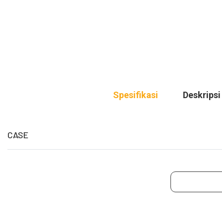
Spesifikasi
Deskripsi
CASE