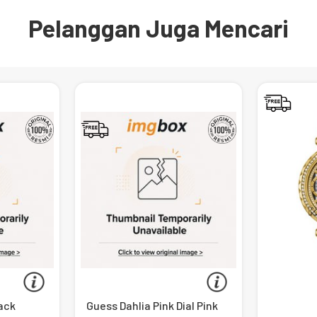
Pelanggan Juga Mencari
lack
Guess Dahlia Pink Dial Pink