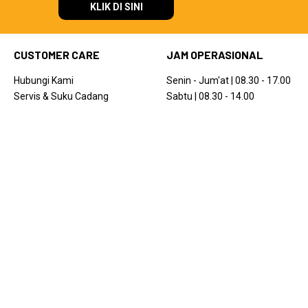
KLIK DI SINI
CUSTOMER CARE
JAM OPERASIONAL
Hubungi Kami
Senin - Jum'at | 08.30 - 17.00
Servis & Suku Cadang
Sabtu | 08.30 - 14.00