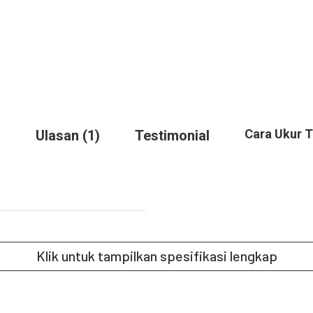
Cara Ukur 
Ulasan (1)
Testimonial
Klik untuk tampilkan spesifikasi lengkap