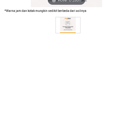
*Warna jam dan kotak mungkin sedikit berbeda dari aslinya