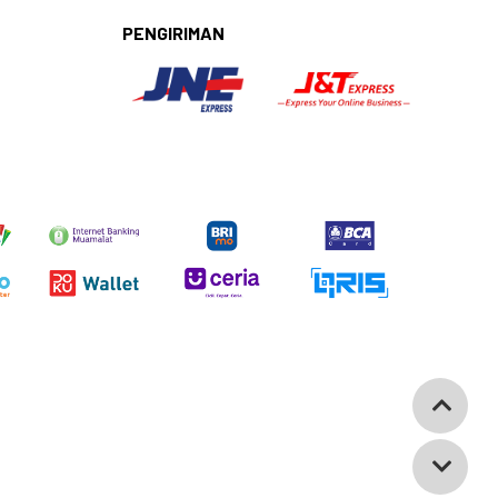
PENGIRIMAN