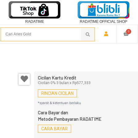
RADATIME
RADATIME OFFICIAL SHOP
0
Cicilan Kartu Kredit
Cicilan 0% 3 bulan x Rp577,333
RINCIAN CICILAN
*syarat & ketentuan berlaku
Cara Bayar dan
Metode Pembayaran RADATIME
CARA BAYAR