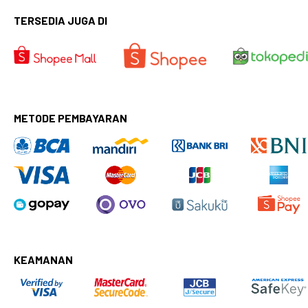
TERSEDIA JUGA DI
METODE PEMBAYARAN
KEAMANAN