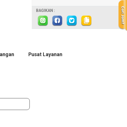
BAGIKAN :
Tangan
Pusat Layanan