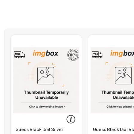
Guess Black Dial Silver
Guess Black Dial B