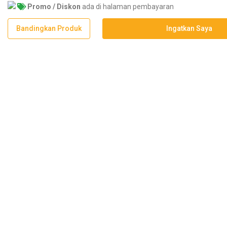
Promo / Diskon
ada di halaman pembayaran
Bandingkan Produk
Ingatkan Saya