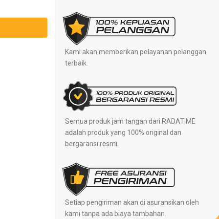
Kami akan memberikan pelayanan pelanggan
terbaik.
Semua produk jam tangan dari RADATIME
adalah produk yang 100% original dan
bergaransi resmi.
Setiap pengiriman akan di asuransikan oleh
kami tanpa ada biaya tambahan.