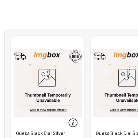
Guess Black Dial Silver
Guess Black Dial B