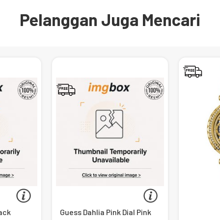
Pelanggan Juga Mencari
lack
Guess Dahlia Pink Dial Pink