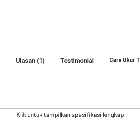
Cara Ukur 
Ulasan (1)
Testimonial
Klik untuk tampilkan spesifikasi lengkap