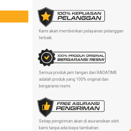
Kami akan memberikan pelayanan pelanggan
terbaik.
Semua produk jam tangan dari RADATIME
adalah produk yang 100% original dan
bergaransi resmi.
Setiap pengiriman akan di asuransikan oleh
kami tanpa ada biaya tambahan.