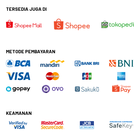
TERSEDIA JUGA DI
METODE PEMBAYARAN
KEAMANAN