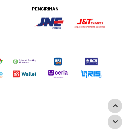
PENGIRIMAN