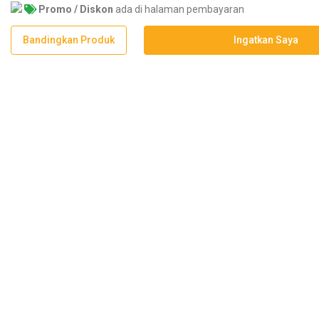
Promo / Diskon
ada di halaman pembayaran
Bandingkan Produk
Ingatkan Saya