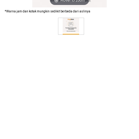
*Warna jam dan kotak mungkin sedikit berbeda dari aslinya