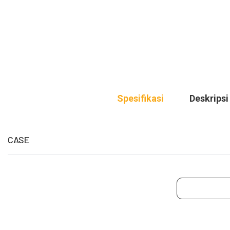
Spesifikasi
Deskripsi
CASE