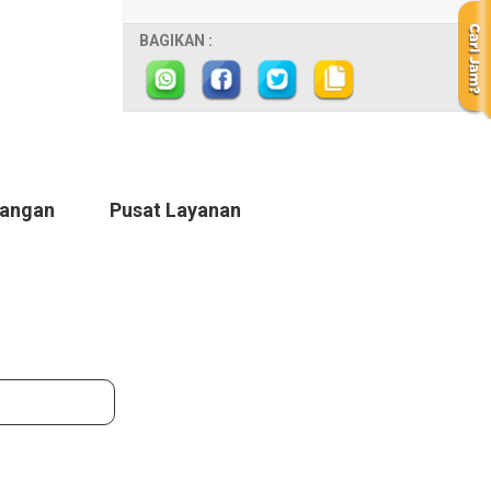
BAGIKAN :
Tangan
Pusat Layanan