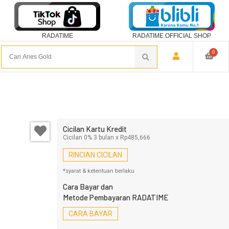
RADATIME
RADATIME OFFICIAL SHOP
0
Cicilan Kartu Kredit
Cicilan 0% 3 bulan x Rp485,666
RINCIAN CICILAN
*syarat & ketentuan berlaku
Cara Bayar dan
Metode Pembayaran RADATIME
CARA BAYAR