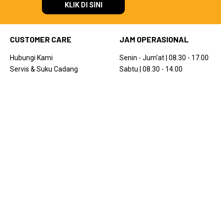
KLIK DI SINI
CUSTOMER CARE
JAM OPERASIONAL
Hubungi Kami
Senin - Jum'at | 08.30 - 17.00
Servis & Suku Cadang
Sabtu | 08.30 - 14.00