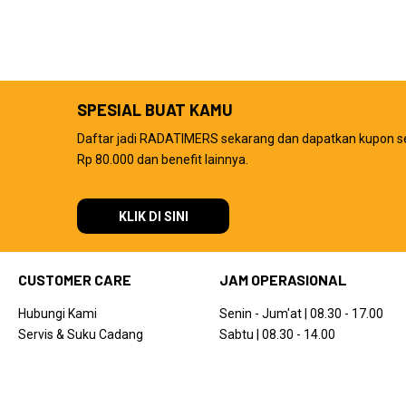
SPESIAL BUAT KAMU
Daftar jadi RADATIMERS sekarang dan dapatkan kupon s
Rp 80.000 dan benefit lainnya.
KLIK DI SINI
CUSTOMER CARE
JAM OPERASIONAL
Hubungi Kami
Senin - Jum'at | 08.30 - 17.00
Servis & Suku Cadang
Sabtu | 08.30 - 14.00