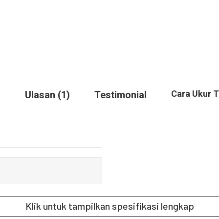
Cara Ukur 
Ulasan (1)
Testimonial
Klik untuk tampilkan spesifikasi lengkap