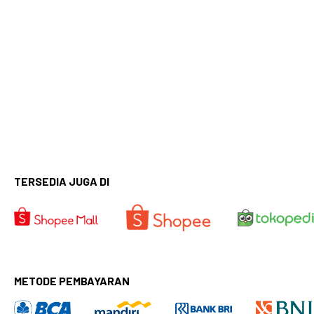
TERSEDIA JUGA DI
METODE PEMBAYARAN