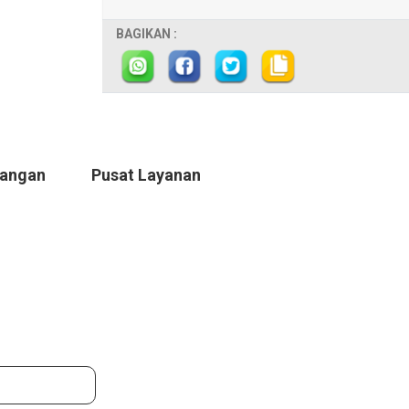
BAGIKAN :
Tangan
Pusat Layanan