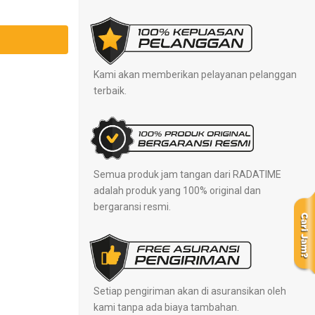
Kami akan memberikan pelayanan pelanggan
terbaik.
Semua produk jam tangan dari RADATIME
adalah produk yang 100% original dan
bergaransi resmi.
Setiap pengiriman akan di asuransikan oleh
kami tanpa ada biaya tambahan.