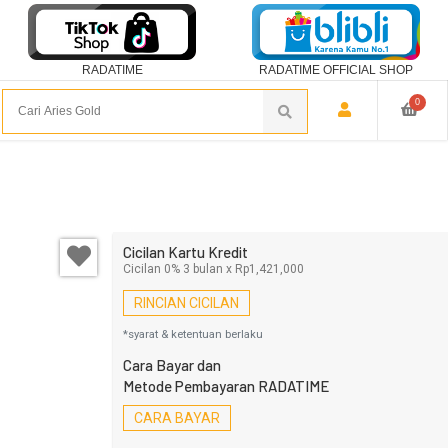
RADATIME
RADATIME OFFICIAL SHOP
0
Cicilan Kartu Kredit
Cicilan 0% 3 bulan x Rp1,421,000
RINCIAN CICILAN
*syarat & ketentuan berlaku
Cara Bayar dan
Metode Pembayaran RADATIME
CARA BAYAR