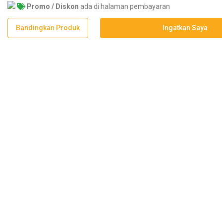
Promo / Diskon
ada di halaman pembayaran
Bandingkan Produk
Ingatkan Saya