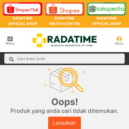
RADATIME
RADATIME
RADATIME
OFFICIAL SHOP
WATCH CENTRE
OFFICIAL SHOP
Menu
Akun
Oops!
Produk yang anda cari tidak ditemukan.
Lanjutkan