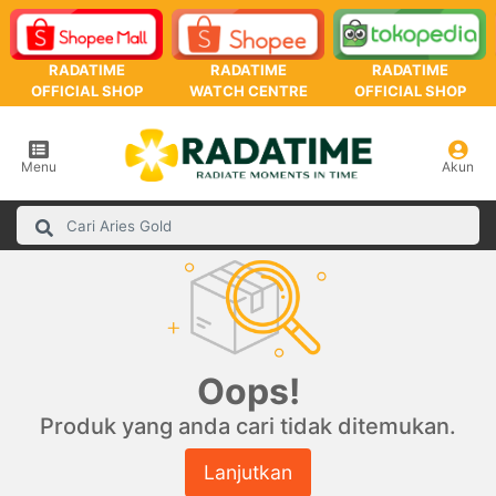
RADATIME
RADATIME
RADATIME
OFFICIAL SHOP
WATCH CENTRE
OFFICIAL SHOP
Menu
Akun
Oops!
Produk yang anda cari tidak ditemukan.
Lanjutkan