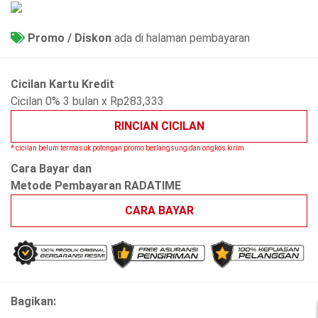
Promo / Diskon
ada di halaman pembayaran
Cicilan Kartu Kredit
Cicilan 0% 3 bulan x Rp283,333
RINCIAN CICILAN
* cicilan belum termasuk potongan promo berlangsung dan ongkos kirim
Cara Bayar dan
Metode Pembayaran RADATIME
CARA BAYAR
Bagikan: