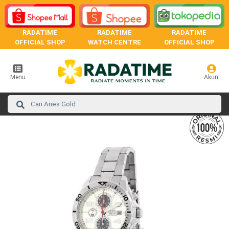
RADATIME
RADATIME
RADATIME
OFFICIAL SHOP
WATCH CENTRE
OFFICIAL SHOP
Menu
Akun