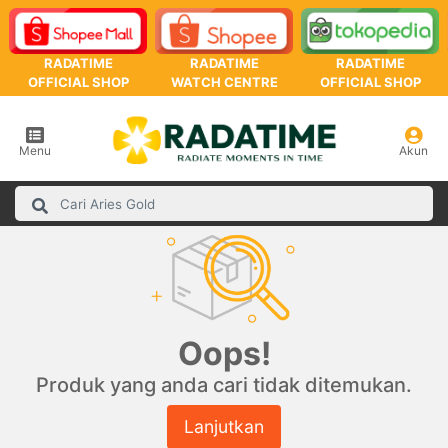
RADATIME
RADATIME
RADATIME
OFFICIAL SHOP
WATCH CENTRE
OFFICIAL SHOP
Menu
Akun
Oops!
Produk yang anda cari tidak ditemukan.
Lanjutkan