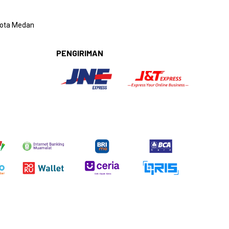
 Kota Medan
PENGIRIMAN