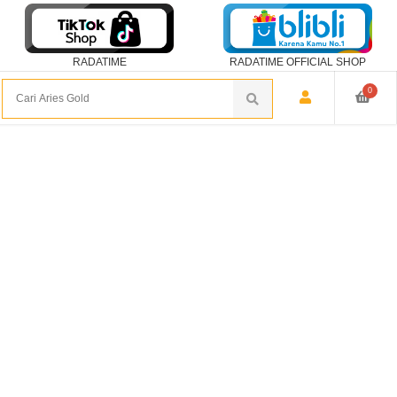
RADATIME
RADATIME OFFICIAL SHOP
0