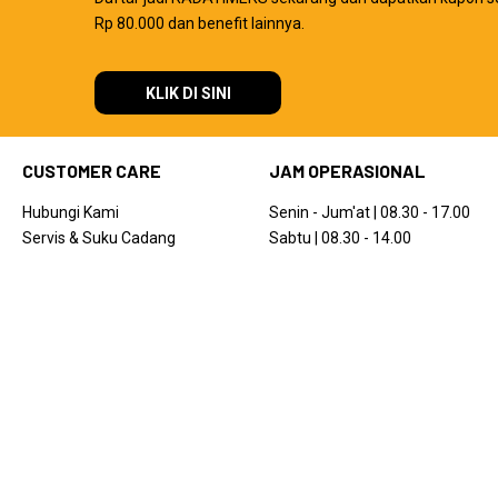
Rp 80.000 dan benefit lainnya.
KLIK DI SINI
CUSTOMER CARE
JAM OPERASIONAL
Hubungi Kami
Senin - Jum'at | 08.30 - 17.00
Servis & Suku Cadang
Sabtu | 08.30 - 14.00