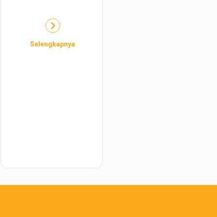
Selengkapnya