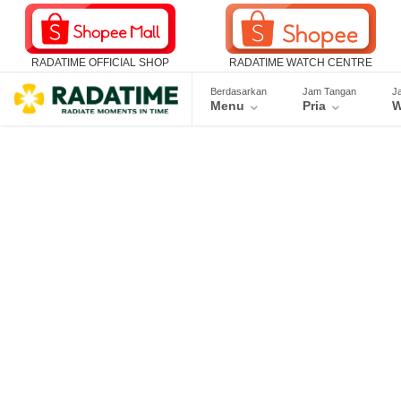
RADATIME OFFICIAL SHOP
RADATIME WATCH CENTRE
Berdasarkan
Jam Tangan
J
Menu
Pria
W