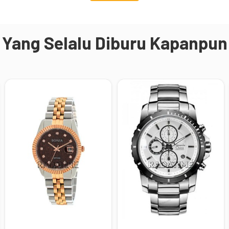
Yang Selalu Diburu Kapanpun