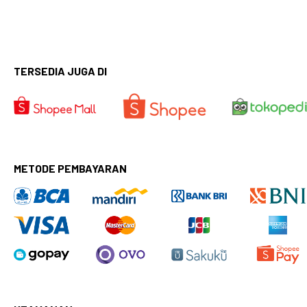
TERSEDIA JUGA DI
METODE PEMBAYARAN