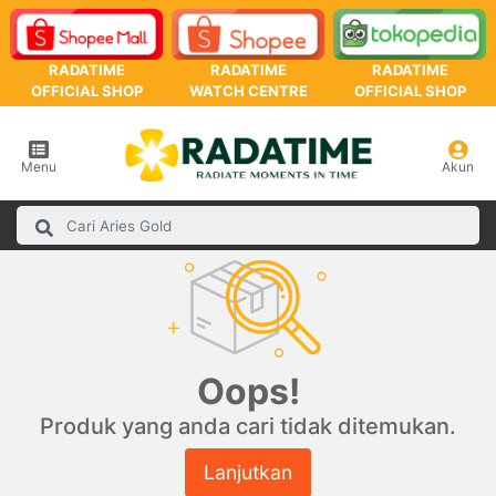
RADATIME
RADATIME
RADATIME
OFFICIAL SHOP
WATCH CENTRE
OFFICIAL SHOP
Menu
Akun
Oops!
Produk yang anda cari tidak ditemukan.
Lanjutkan