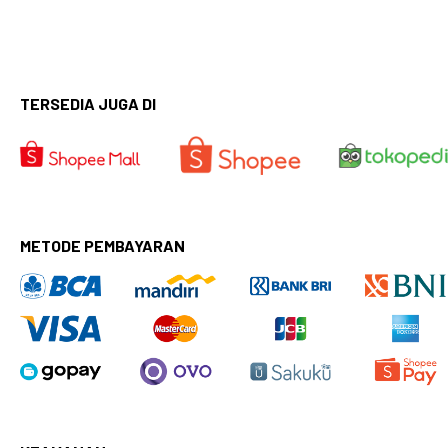
TERSEDIA JUGA DI
METODE PEMBAYARAN