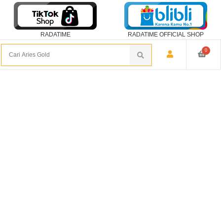
RADATIME
RADATIME OFFICIAL SHOP
0