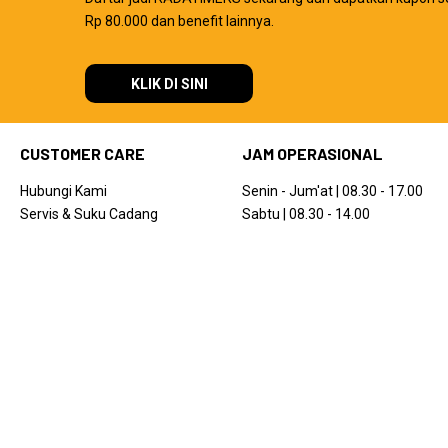
Rp 80.000 dan benefit lainnya.
KLIK DI SINI
CUSTOMER CARE
JAM OPERASIONAL
Hubungi Kami
Senin - Jum'at | 08.30 - 17.00
Servis & Suku Cadang
Sabtu | 08.30 - 14.00