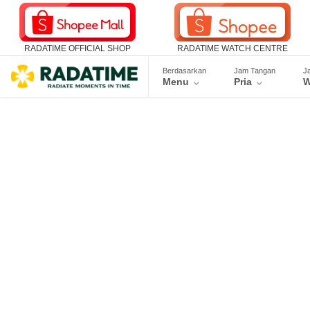
RADATIME OFFICIAL SHOP
RADATIME WATCH CENTRE
Berdasarkan
Jam Tangan
J
Menu
Pria
W