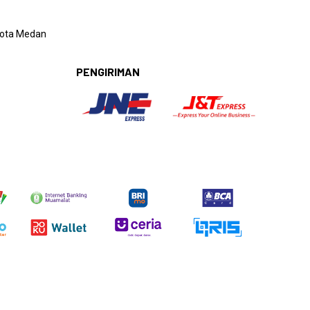
 Kota Medan
PENGIRIMAN