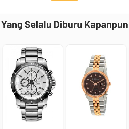
Yang Selalu Diburu Kapanpun