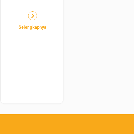
Selengkapnya