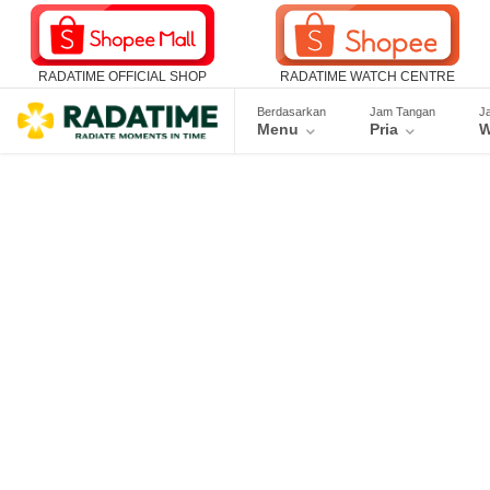
RADATIME OFFICIAL SHOP
RADATIME WATCH CENTRE
Berdasarkan
Jam Tangan
J
Menu
Pria
W