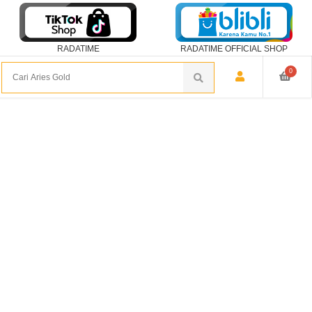
RADATIME
RADATIME OFFICIAL SHOP
0