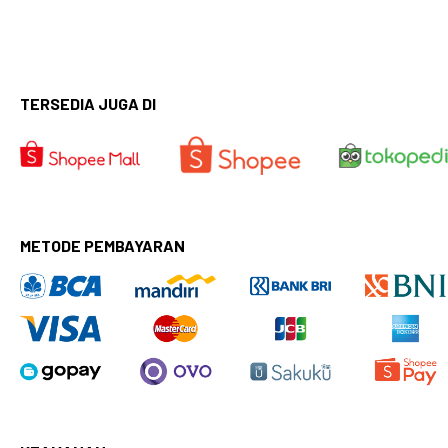
TERSEDIA JUGA DI
METODE PEMBAYARAN