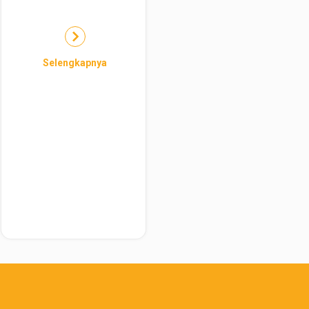
Selengkapnya