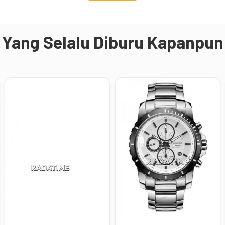
Yang Selalu Diburu Kapanpun