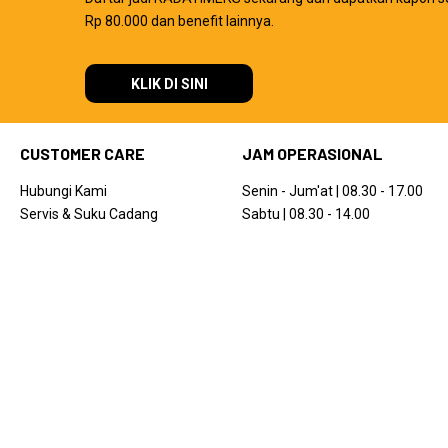
Rp 80.000 dan benefit lainnya.
KLIK DI SINI
CUSTOMER CARE
JAM OPERASIONAL
Hubungi Kami
Senin - Jum'at | 08.30 - 17.00
Servis & Suku Cadang
Sabtu | 08.30 - 14.00