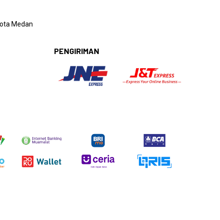
 Kota Medan
PENGIRIMAN